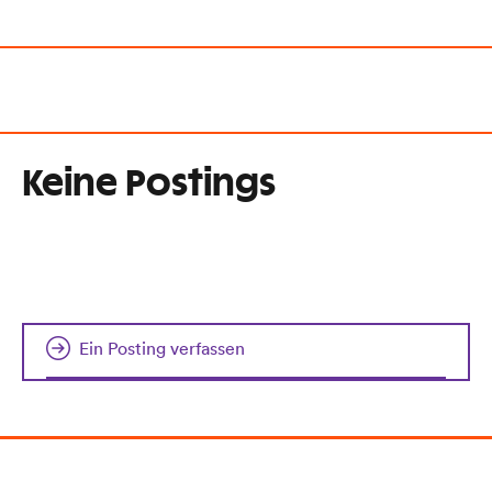
Keine Postings
Ein Posting verfassen