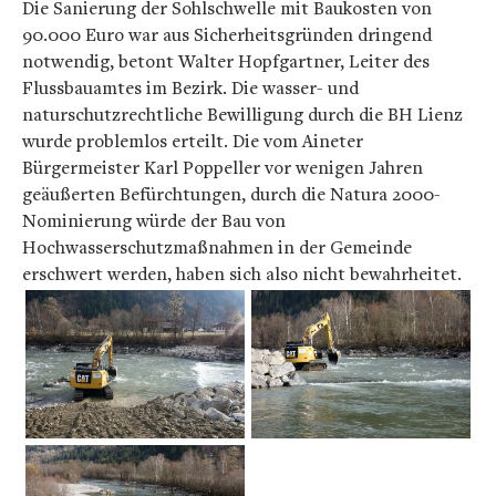
Die Sanierung der Sohlschwelle mit Baukosten von
90.000 Euro war aus Sicherheitsgründen dringend
notwendig, betont Walter Hopfgartner, Leiter des
Flussbauamtes im Bezirk. Die wasser- und
naturschutzrechtliche Bewilligung durch die BH Lienz
wurde problemlos erteilt. Die vom Aineter
Bürgermeister Karl Poppeller vor wenigen Jahren
geäußerten Befürchtungen, durch die Natura 2000-
Nominierung würde der Bau von
Hochwasserschutzmaßnahmen in der Gemeinde
erschwert werden, haben sich also nicht bewahrheitet.