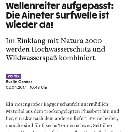
Wellenreiter aufgepasst:
Die Aineter Surfwelle ist
wieder da!
Im Einklang mit Natura 2000
werden Hochwasserschutz und
Wildwasserspaß kombiniert.
Politik
Evelin Gander
02.04.2017
, 10:48 Uhr
Ein riesengroßer Bagger schaufelt unermüdlich
Material aus dem trockengelegten Flussbett hin und
her, ein Lkw nach dem anderen liefert Steine herbei,
manche sind fünf, sechs Tonnen schwer. Seit über