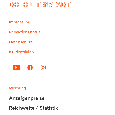
DOLOMITENSTADT
Impressum
Redaktionsstatut
Datenschutz
KI-Richtlinien
Werbung
Anzeigenpreise
Reichweite / Statistik