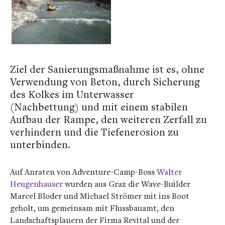
Ziel der Sanierungsmaßnahme ist es, ohne
Verwendung von Beton, durch Sicherung
des Kolkes im Unterwasser
(Nachbettung)
und mit einem stabilen
Aufbau der Rampe, den weiteren Zerfall zu
verhindern und die Tiefenerosion zu
unterbinden.
Auf Anraten von Adventure-Camp-Boss
Walter
Heugenhauser
wurden aus Graz die Wave-Builder
Marcel Bloder und Michael Strömer mit ins Boot
geholt, um gemeinsam mit Flussbauamt, den
Landschaftsplanern der Firma Revital und der