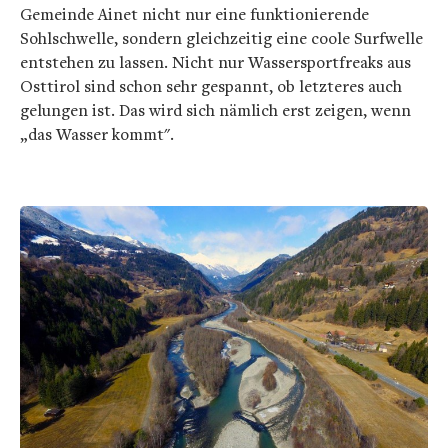
Gemeinde Ainet nicht nur eine funktionierende
Sohlschwelle, sondern gleichzeitig eine coole Surfwelle
entstehen zu lassen. Nicht nur Wassersportfreaks aus
Osttirol sind schon sehr gespannt, ob letzteres auch
gelungen ist. Das wird sich nämlich erst zeigen, wenn
„das Wasser kommt".