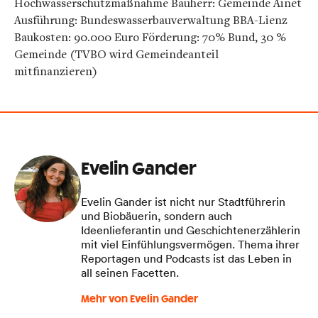
Hochwasserschutzmaßnahme Bauherr: Gemeinde Ainet
Ausführung: Bundeswasserbauverwaltung BBA-Lienz
Baukosten: 90.000 Euro Förderung: 70% Bund, 30 %
Gemeinde (TVBO wird Gemeindeanteil
mitfinanzieren)
Evelin Gander
Evelin Gander ist nicht nur Stadtführerin
und Biobäuerin, sondern auch
Ideenlieferantin und Geschichtenerzählerin
mit viel Einfühlungsvermögen. Thema ihrer
Reportagen und Podcasts ist das Leben in
all seinen Facetten.
Mehr von Evelin Gander