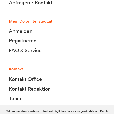
Anfragen / Kontakt
Mein Dolomitenstadt.at
Anmelden
Registrieren
FAQ & Service
Kontakt
Kontakt Office
Kontakt Redaktion
Team
Wir verwenden Cookies um den bestmöglichen Service zu gewährleisten. Durch