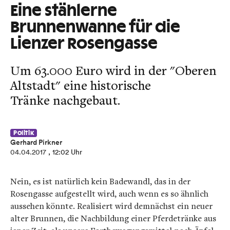
Eine stählerne
Brunnenwanne für die
Lienzer Rosengasse
Um 63.000 Euro wird in der "Oberen
Altstadt" eine historische
Tränke nachgebaut.
Politik
Gerhard Pirkner
04.04.2017
, 12:02 Uhr
Nein, es ist natürlich kein Badewandl, das in der
Rosengasse aufgestellt wird, auch wenn es so ähnlich
aussehen könnte. Realisiert wird demnächst ein neuer
alter Brunnen, die Nachbildung einer Pferdetränke aus