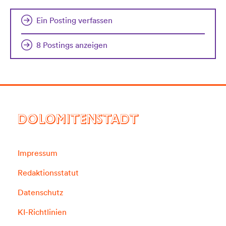
Ein Posting verfassen
8 Postings anzeigen
DOLOMITENSTADT
Impressum
Redaktionsstatut
Datenschutz
KI-Richtlinien