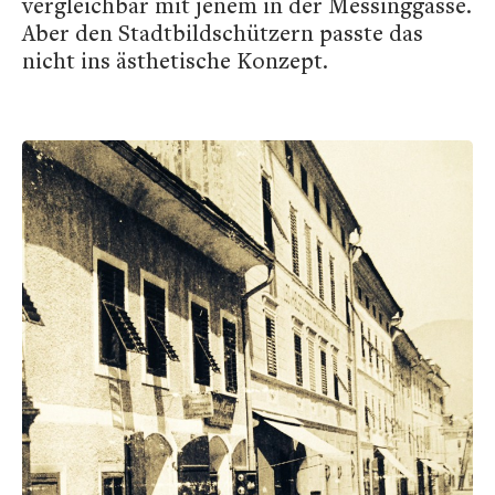
vergleichbar mit jenem in der Messinggasse.
Aber den Stadtbildschützern passte das
nicht ins ästhetische Konzept.