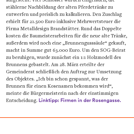
stählerne Nachbildung der alten Pferdetränke zu
entwerfen und preislich zu kalkulieren. Den Zuschlag
erhielt für 21.500 Euro inklusive Mehrwertsteuer die
Firma Metalldesign Brandstätter. Rund das Doppelte
kosten die Baumeisterarbeiten für die neue alte Tränke,
außerdem wird noch eine „Brunnengusssäule“ gekauft,
macht in Summe gut 63.000 Euro. Um den SOG-Beirat
zu beruhigen, wurde zunächst ein 1:1 Holzmodell des
Brunnens gebastelt. Am 28. März erteilte der
Gemeinderat schließlich den Auftrag zur Umsetzung
des Objektes. „Ich bin schon gespannt, was der
Brunnen für einen Kosenamen bekommen wird“,
meinte die Bürgermeisterin nach der einstimmigen
Entscheidung.
Linktipp: Firmen in der Rosengasse.