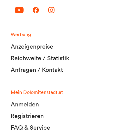
Werbung
Anzeigenpreise
Reichweite / Statistik
Anfragen / Kontakt
Mein Dolomitenstadt.at
Anmelden
Registrieren
FAQ & Service