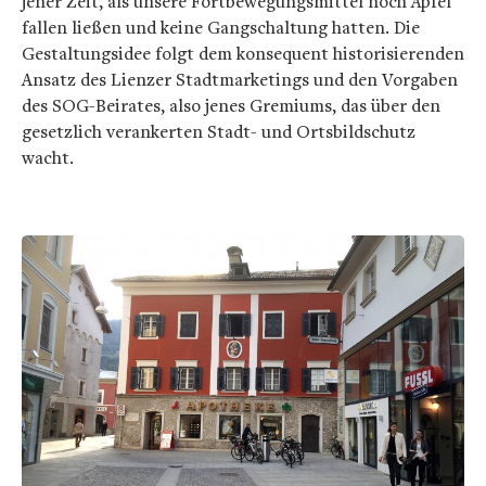
jener Zeit, als unsere Fortbewegungsmittel noch Äpfel
fallen ließen und keine Gangschaltung hatten. Die
Gestaltungsidee folgt dem konsequent historisierenden
Ansatz des Lienzer Stadtmarketings und den Vorgaben
des SOG-Beirates, also jenes Gremiums, das über den
gesetzlich verankerten Stadt- und Ortsbildschutz
wacht.