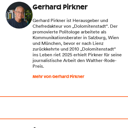
Gerhard Pirkner
Gerhard Pirkner ist Herausgeber und
Chefredakteur von „Dolomitenstadt“. Der
promovierte Politologe arbeitete als
Kommunikationsberater in Salzburg, Wien
und München, bevor er nach Lienz
zurückkehrte und 2010 „Dolomitenstadt“
ins Leben rief. 2025 erhielt Pirkner für seine
journalistische Arbeit den Walther-Rode-
Preis.
Mehr von Gerhard Pirkner