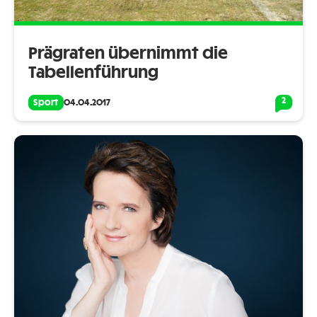
Prägraten übernimmt die
Tabellenführung
2
Sport
04.04.2017