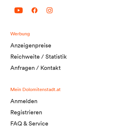
Werbung
Anzeigenpreise
Reichweite / Statistik
Anfragen / Kontakt
Mein Dolomitenstadt.at
Anmelden
Registrieren
FAQ & Service