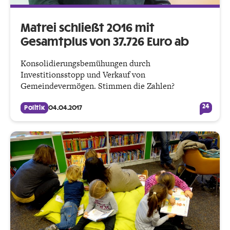
Matrei schließt 2016 mit
Gesamtplus von 37.726 Euro ab
Konsolidierungsbemühungen durch
Investitionsstopp und Verkauf von
Gemeindevermögen. Stimmen die Zahlen?
24
Politik
04.04.2017