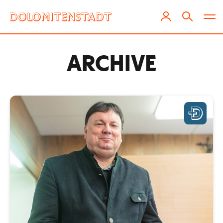
ARCHIVE