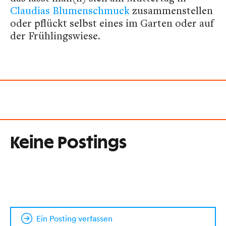
Claudias Blumenschmuck
zusammenstellen
oder pflückt selbst eines im Garten oder auf
der Frühlingswiese.
Keine Postings
Ein Posting verfassen