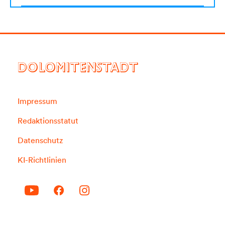
DOLOMITENSTADT
Impressum
Redaktionsstatut
Datenschutz
KI-Richtlinien