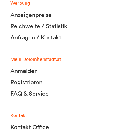
Werbung
Anzeigenpreise
Reichweite / Statistik
Anfragen / Kontakt
Mein Dolomitenstadt.at
Anmelden
Registrieren
FAQ & Service
Kontakt
Kontakt Office