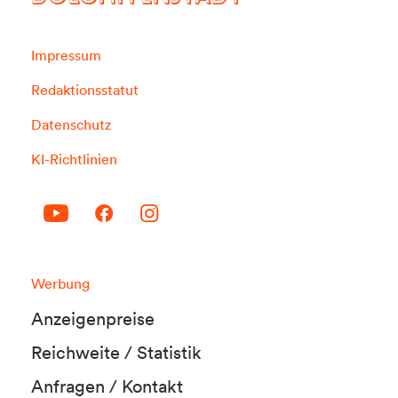
Impressum
Redaktionsstatut
Datenschutz
KI-Richtlinien
Werbung
Anzeigenpreise
Reichweite / Statistik
Anfragen / Kontakt