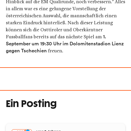
Hinblick auf die EM Qualirunde, noch verbessern." Alles
in allem war es eine gelungene Vorstellung der
österreichischen Auswahl, die mannschaftlich einen
starken Eindruck hinterließ. Nach dieser Leistung
können sich die Osttiroler und Oberkärntner
Fussballfans bereits auf das nächste Spiel am
1.
September um 19:30 Uhr im Dolomitenstadion Lienz
gegen Tschechien
freuen.
Ein Posting