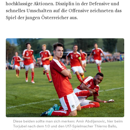
hochklassige Aktionen. Disziplin in der Defensive und
schnelles Umschalten auf die Offensive zeichneten das
Spiel der jungen Österreicher aus.
Diese beiden sollte man sich merken: Amir Abdijanovic, hier beim
Torjubel nach dem 1:0 und den U17-Spielmacher Thierno Ballo,