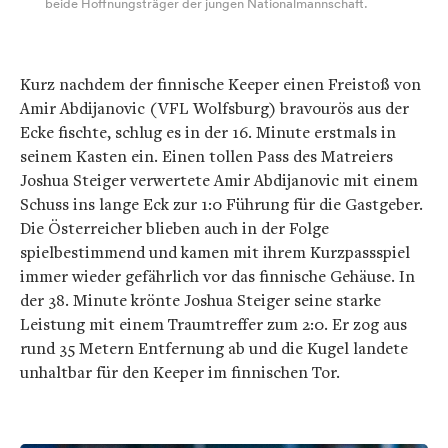
beide Hoffnungsträger der jungen Nationalmannschaft.
Kurz nachdem der finnische Keeper einen Freistoß von
Amir Abdijanovic (VFL Wolfsburg) bravourös aus der
Ecke fischte, schlug es in der 16. Minute erstmals in
seinem Kasten ein. Einen tollen Pass des Matreiers
Joshua Steiger verwertete Amir Abdijanovic mit einem
Schuss ins lange Eck zur 1:0 Führung für die Gastgeber.
Die Österreicher blieben auch in der Folge
spielbestimmend und kamen mit ihrem Kurzpassspiel
immer wieder gefährlich vor das finnische Gehäuse. In
der 38. Minute krönte Joshua Steiger seine starke
Leistung mit einem Traumtreffer zum 2:0. Er zog aus
rund 35 Metern Entfernung ab und die Kugel landete
unhaltbar für den Keeper im finnischen Tor.