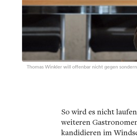
Thomas Winkler will offenbar nicht gegen sondern 
So wird es nicht laufe
weiteren Gastronomen 
kandidieren im Winds