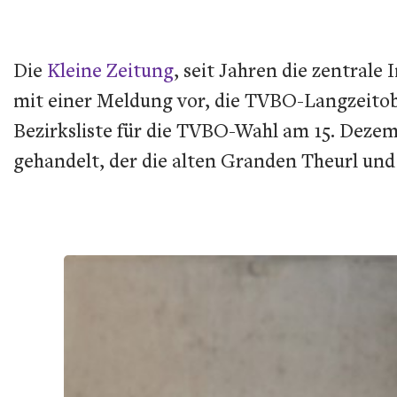
Die
Kleine Zeitung
, seit Jahren die zentral
mit einer Meldung vor, die TVBO-Langzeitobm
Bezirksliste für die TVBO-Wahl am 15. Dezem
gehandelt, der die alten Granden Theurl un