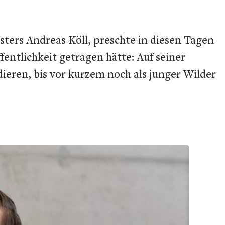
sters Andreas Köll, preschte in diesen
Tagen
entlichkeit getragen hätte: Auf seiner
ieren, bis vor kurzem noch als junger Wilder