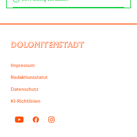
DOLOMITENSTADT
Impressum
Redaktionsstatut
Datenschutz
KI-Richtlinien