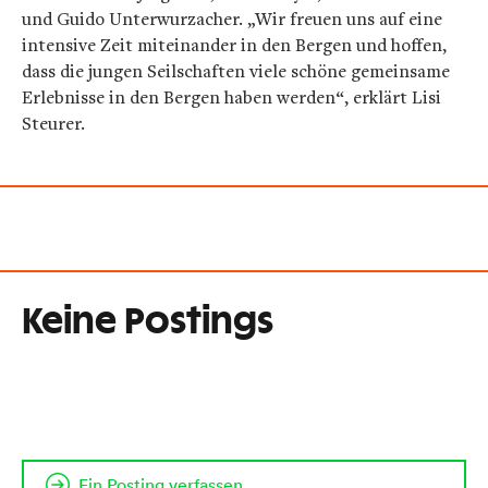
und Guido Unterwurzacher. „Wir freuen uns auf eine
intensive Zeit miteinander in den Bergen und hoffen,
dass die jungen Seilschaften viele schöne gemeinsame
Erlebnisse in den Bergen haben werden“, erklärt Lisi
Steurer.
Keine Postings
Ein Posting verfassen