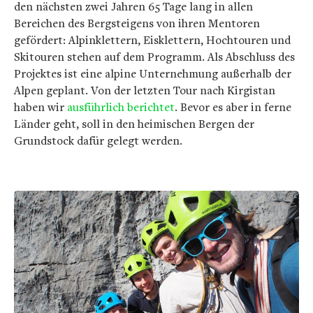
den nächsten zwei Jahren 65 Tage lang in allen
Bereichen des Bergsteigens von ihren Mentoren
gefördert: Alpinklettern, Eisklettern, Hochtouren und
Skitouren stehen auf dem Programm. Als Abschluss des
Projektes ist eine alpine Unternehmung außerhalb der
Alpen geplant. Von der letzten Tour nach Kirgistan
haben wir
ausführlich berichtet
. Bevor es aber in ferne
Länder geht, soll in den heimischen Bergen der
Grundstock dafür gelegt werden.