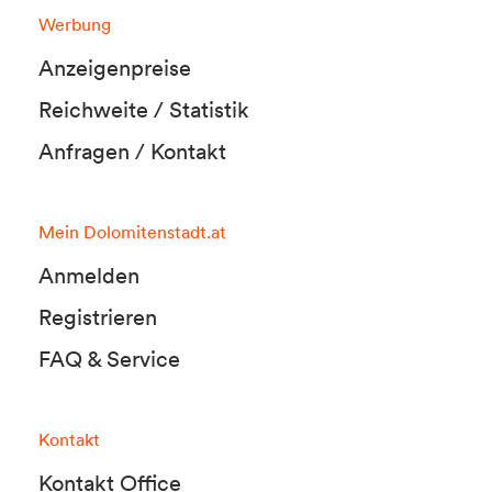
Werbung
Anzeigenpreise
Reichweite / Statistik
Anfragen / Kontakt
Mein Dolomitenstadt.at
Anmelden
Registrieren
FAQ & Service
Kontakt
Kontakt Office