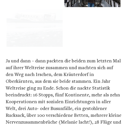
Ja und dann – dann packten die beiden zum letzten Mal
auf ihrer Weltreise zusammen und machten sich auf
den Weg nach Irschen, dem Kräuterdorf in
Oberkärnten, aus dem sie beide stammen. Ein Jahr
Weltreise ging zu Ende. Schon die nackte Statistik
beeindruckt: 16 Stopps, fünf Kontinente, mehr als zehn
Kooperationen mit sozialen Einrichtungen in aller
Welt, drei Auto- oder Busunfälle, ein gestohlener
Rucksack, über 100 verschiedene Betten, mehrere kleine
Nervenzusammenbrüche (Melanie lacht!), 28 Flüge und