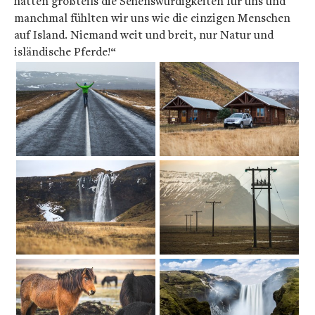
hatten großteils die Sehenswürdigkeiten für uns und
manchmal fühlten wir uns wie die einzigen Menschen
auf Island. Niemand weit und breit, nur Natur und
isländische Pferde!“