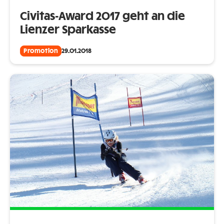
Civitas-Award 2017 geht an die
Lienzer Sparkasse
Promotion
29.01.2018