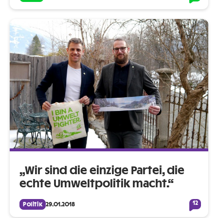
„Wir sind die einzige Partei, die
echte Umweltpolitik macht.“
12
Politik
29.01.2018