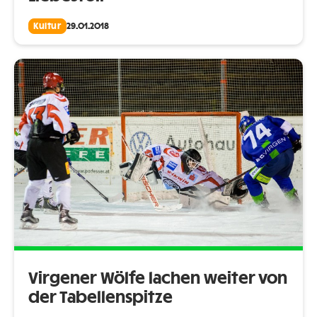
Kultur
29.01.2018
Virgener Wölfe lachen weiter von
der Tabellenspitze