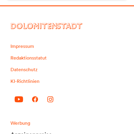
DOLOMITENSTADT
Impressum
Redaktionsstatut
Datenschutz
KI-Richtlinien
Werbung