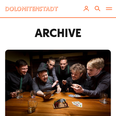
ARCHIVE