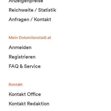
Anzeigenpreise
Reichweite / Statistik
Anfragen / Kontakt
Mein Dolomitenstadt.at
Anmelden
Registrieren
FAQ & Service
Kontakt
Kontakt Office
Kontakt Redaktion