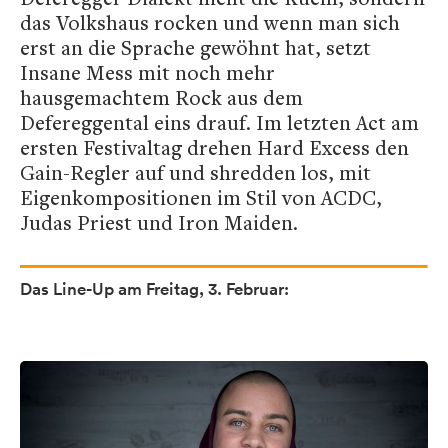
das Volkshaus rocken und wenn man sich
erst an die Sprache gewöhnt hat, setzt
Insane Mess mit noch mehr
hausgemachtem Rock aus dem
Defereggental eins drauf. Im letzten Act am
ersten Festivaltag drehen Hard Excess den
Gain-Regler auf und shredden los, mit
Eigenkompositionen im Stil von ACDC,
Judas Priest und Iron Maiden.
Das Line-Up am Freitag, 3. Februar: