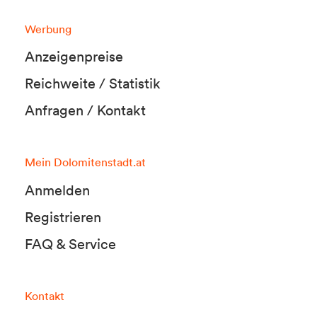
Werbung
Anzeigenpreise
Reichweite / Statistik
Anfragen / Kontakt
Mein Dolomitenstadt.at
Anmelden
Registrieren
FAQ & Service
Kontakt