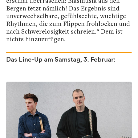
erstmal überraschen: Blasmusik aus den
Bergen fetzt nämlich! Das Ergebnis sind
unverwechselbare, gefühlsechte, wuchtige
Rhythmen, die zum Flippen frohlocken und
nach Schwerelosigkeit schreien.“ Dem ist
nichts hinzuzufügen.
Das Line-Up am Samstag, 3. Februar: