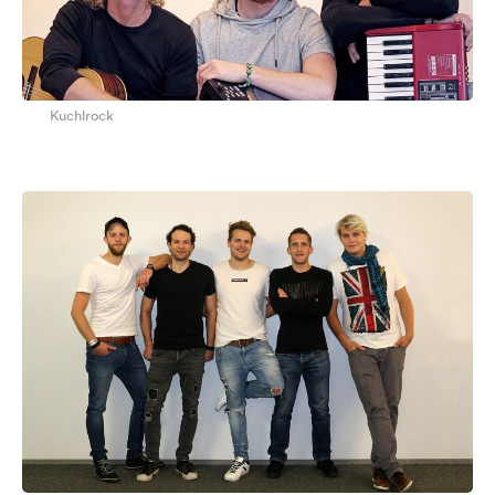
Kuchlrock