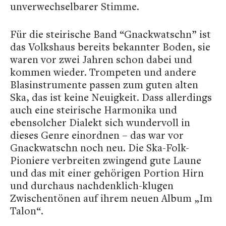
unverwechselbarer Stimme.
Für die steirische Band “Gnackwatschn” ist
das Volkshaus bereits bekannter Boden, sie
waren vor zwei Jahren schon dabei und
kommen wieder. Trompeten und andere
Blasinstrumente passen zum guten alten
Ska, das ist keine Neuigkeit. Dass allerdings
auch eine steirische Harmonika und
ebensolcher Dialekt sich wundervoll in
dieses Genre einordnen – das war vor
Gnackwatschn noch neu. Die Ska-Folk-
Pioniere verbreiten zwingend gute Laune
und das mit einer gehörigen Portion Hirn
und durchaus nachdenklich-klugen
Zwischentönen auf ihrem neuen Album „Im
Talon“.