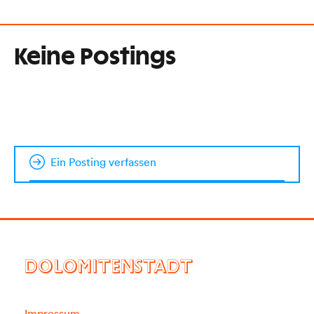
Keine Postings
Ein Posting verfassen
DOLOMITENSTADT
Impressum