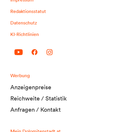
Redaktionsstatut
Datenschutz
KI-Richtlinien
Werbung
Anzeigenpreise
Reichweite / Statistik
Anfragen / Kontakt
Mein Dolomitenstadt.at