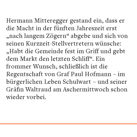
Hermann Mitteregger gestand ein, dass er
die Macht in der fünften Jahreszeit erst
„nach langem Zögern“ abgebe und sich von
seinen Kurzzeit-Stellvertretern wünsche:
„Habt die Gemeinde fest im Griff und gebt
dem Markt den letzten Schliff“. Ein
frommer Wunsch, schließlich ist die
Regentschaft von Graf Paul Hofmann – im
bürgerlichen Leben Schulwart – und seiner
Gräfin Waltraud am Aschermittwoch schon
wieder vorbei.