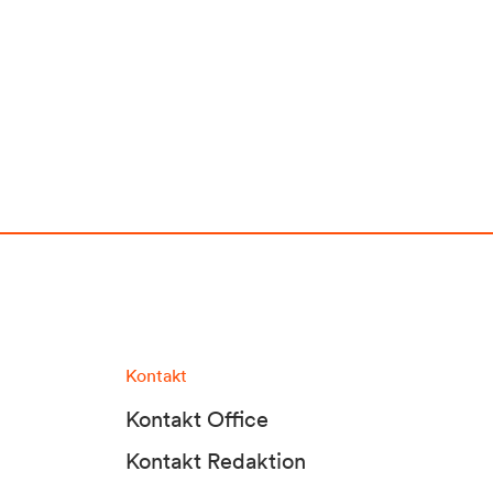
Kontakt
Kontakt Office
Kontakt Redaktion