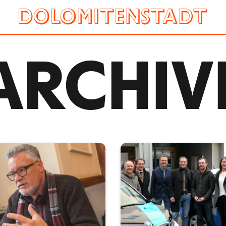
ARCHIV