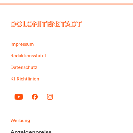
DOLOMITENSTADT
Impressum
Redaktionsstatut
Datenschutz
KI-Richtlinien
Werbung
Anzeigenpreise