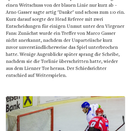
einen Weitschuss von der blauen Linie nur kurz ab –
Arno Gasser sagte artig "Danke" und schoss zum 1:0 ein.
Kurz darauf sorgte der Head Referee mit zwei
Entscheidungen für einigen Unmut unter den Virgener
Fans: Zunächst wurde ein Treffer von Marco Gasser
nicht anerkannt, nachdem der Unparteiische kurz
zuvor unverständlicherweise das Spiel unterbrochen
hatte. Wenige Augenblicke später sprang die Scheibe,
nachdem sie die Torlinie überschritten hatte, wieder
aus dem Lienzer Tor heraus. Der Schiedsrichter
entschied auf Weiterspielen.