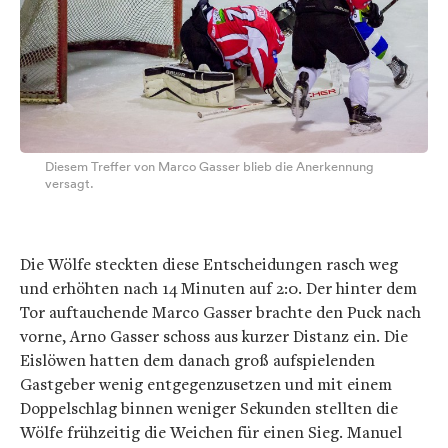
Diesem Treffer von Marco Gasser blieb die Anerkennung
versagt.
Die Wölfe steckten diese Entscheidungen rasch weg
und erhöhten nach 14 Minuten auf 2:0. Der hinter dem
Tor auftauchende Marco Gasser brachte den Puck nach
vorne, Arno Gasser schoss aus kurzer Distanz ein. Die
Eislöwen hatten dem danach groß aufspielenden
Gastgeber wenig entgegenzusetzen und mit einem
Doppelschlag binnen weniger Sekunden stellten die
Wölfe frühzeitig die Weichen für einen Sieg. Manuel