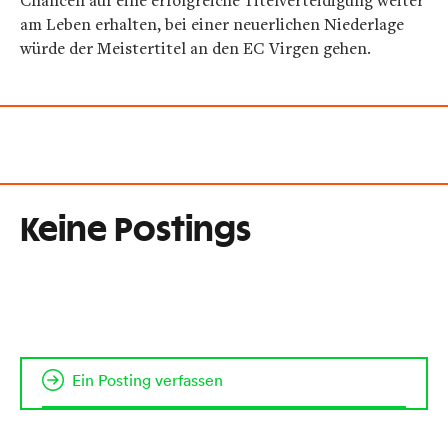
Chancen auf eine erfolgreiche Titelverteidigung weiter
am Leben erhalten, bei einer neuerlichen Niederlage
würde der Meistertitel an den EC Virgen gehen.
Keine Postings
Ein Posting verfassen