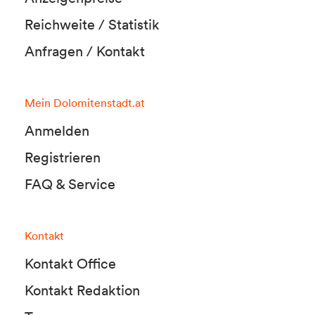
Reichweite / Statistik
Anfragen / Kontakt
Mein Dolomitenstadt.at
Anmelden
Registrieren
FAQ & Service
Kontakt
Kontakt Office
Kontakt Redaktion