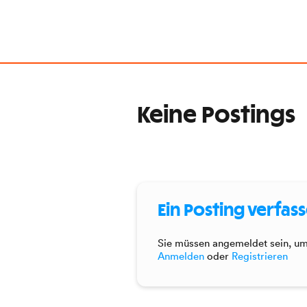
Keine Postings
Ein Posting verfas
Sie müssen angemeldet sein, um 
Anmelden
oder
Registrieren