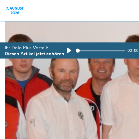
7. AUGUST
2026
Ihr Dolo Plus Vorteil:
00:00
Diesen Artikel jetzt anhören
Play