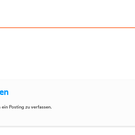
sen
ein Posting zu verfassen.