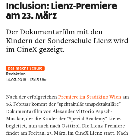
Inclusion: Lienz-Premiere
am 23. März
Der Dokumentarfilm mit den
Kindern der Sonderschule Lienz wird
im CineX gezeigt.
Das macht Schule
Redaktion
14.03.2018
, 13:15 Uhr
Nach der erfolgreichen
Premiere im Stadtkino Wien
am
16. Februar kommt der "spektakulär unspektakuläre"
Dokumentarfilm von Alexander Vittorio Papsch-
Musikar, der die Kinder der "Special Academy" Lienz
begleitet, nun auch nach Osttirol. Die Lienz-Premiere
findet am Freitag, 23. März, im CineX Lienz statt. Nach