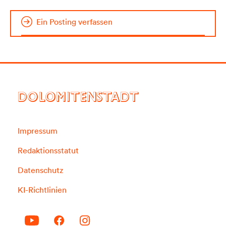
Ein Posting verfassen
DOLOMITENSTADT
Impressum
Redaktionsstatut
Datenschutz
KI-Richtlinien