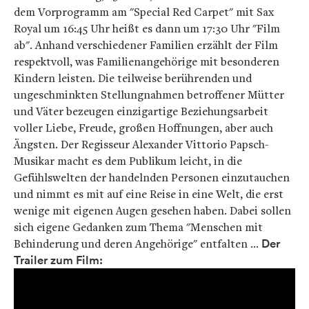
dem Vorprogramm am "Special Red Carpet" mit Sax
Royal um 16:45 Uhr heißt es dann um 17:30 Uhr "Film
ab". Anhand verschiedener Familien erzählt der Film
respektvoll, was Familienangehörige mit besonderen
Kindern leisten. Die teilweise berührenden und
ungeschminkten Stellungnahmen betroffener Mütter
und Väter bezeugen einzigartige Beziehungsarbeit
voller Liebe, Freude, großen Hoffnungen, aber auch
Ängsten. Der Regisseur Alexander Vittorio Papsch-
Musikar macht es dem Publikum leicht, in die
Gefühlswelten der handelnden Personen einzutauchen
und nimmt es mit auf eine Reise in eine Welt, die erst
wenige mit eigenen Augen gesehen haben. Dabei sollen
sich eigene Gedanken zum Thema "Menschen mit
Behinderung und deren Angehörige" entfalten ...
Der
Trailer zum Film: