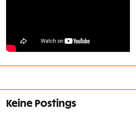
Keine Postings