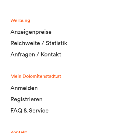
Werbung
Anzeigenpreise
Reichweite / Statistik
Anfragen / Kontakt
Mein Dolomitenstadt.at
Anmelden
Registrieren
FAQ & Service
Kontakt