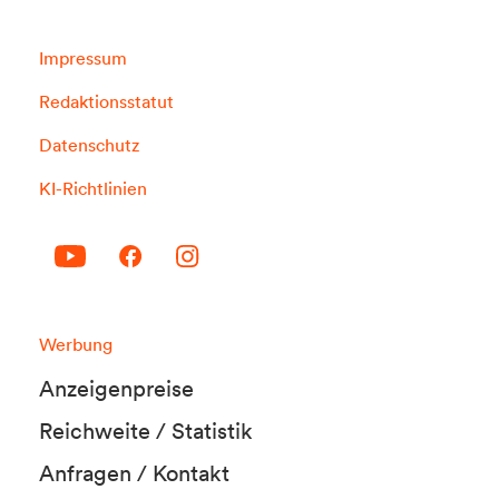
Impressum
Redaktionsstatut
Datenschutz
KI-Richtlinien
Werbung
Anzeigenpreise
Reichweite / Statistik
Anfragen / Kontakt