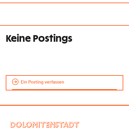
Keine Postings
Ein Posting verfassen
DOLOMITENSTADT