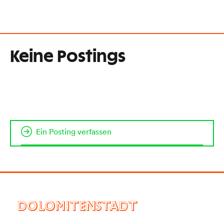
Keine Postings
Ein Posting verfassen
DOLOMITENSTADT