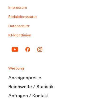
Impressum
Redaktionsstatut
Datenschutz
KI-Richtlinien
Werbung
Anzeigenpreise
Reichweite / Statistik
Anfragen / Kontakt