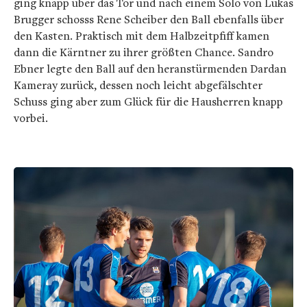
ging knapp über das Tor und nach einem Solo von Lukas
Brugger schosss Rene Scheiber den Ball ebenfalls über
den Kasten. Praktisch mit dem Halbzeitpfiff kamen
dann die Kärntner zu ihrer größten Chance. Sandro
Ebner legte den Ball auf den heranstürmenden Dardan
Kameray zurück, dessen noch leicht abgefälschter
Schuss ging aber zum Glück für die Hausherren knapp
vorbei.