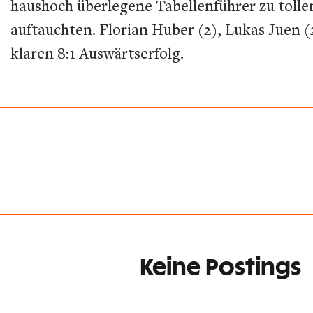
haushoch überlegene Tabellenführer zu toll
auftauchten. Florian Huber (2), Lukas Juen 
klaren 8:1 Auswärtserfolg.
Keine Postings