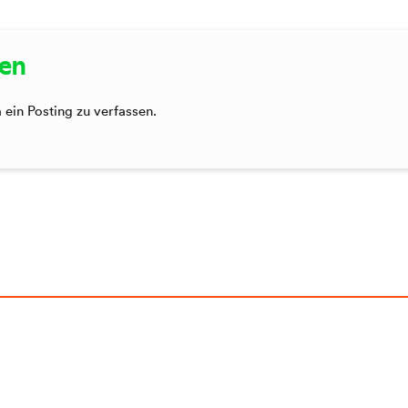
sen
ein Posting zu verfassen.