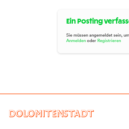
Ein Posting verfas
Sie müssen angemeldet sein, um 
Anmelden
oder
Registrieren
DOLOMITENSTADT