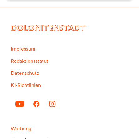
DOLOMITENSTADT
Impressum
Redaktionsstatut
Datenschutz
KI-Richtlinien
Werbung