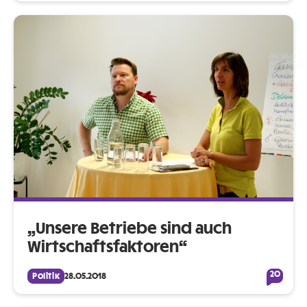
„Unsere Betriebe sind auch
Wirtschaftsfaktoren“
20
Politik
28.05.2018