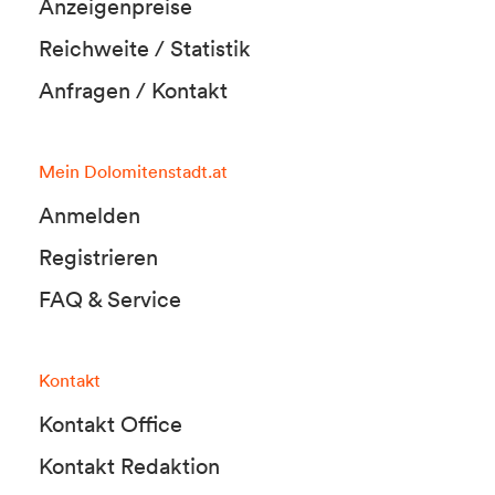
Anzeigenpreise
Reichweite / Statistik
Anfragen / Kontakt
Mein Dolomitenstadt.at
Anmelden
Registrieren
FAQ & Service
Kontakt
Kontakt Office
Kontakt Redaktion