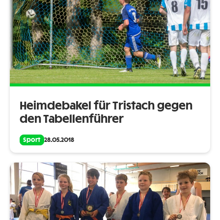
Heimdebakel für Tristach gegen
den Tabellenführer
Sport
28.05.2018