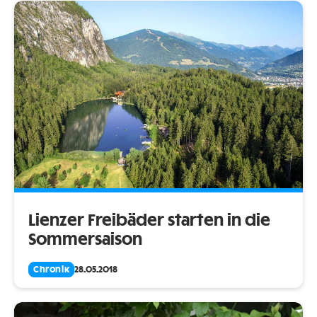
Lienzer Freibäder starten in die
Sommersaison
Chronik
28.05.2018