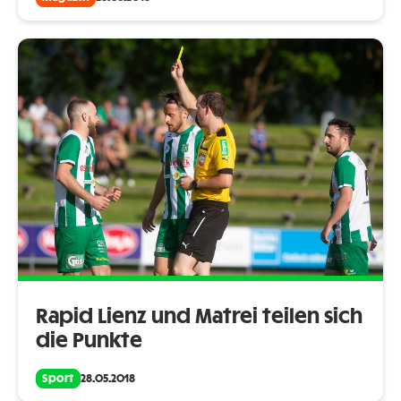
Rapid Lienz und Matrei teilen sich
die Punkte
Sport
28.05.2018