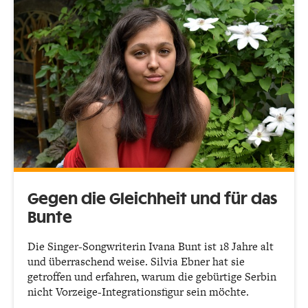
Gegen die Gleichheit und für das
Bunte
Die Singer-Songwriterin Ivana Bunt ist 18 Jahre alt
und überraschend weise. Silvia Ebner hat sie
getroffen und erfahren, warum die gebürtige Serbin
nicht Vorzeige-Integrationsfigur sein möchte.