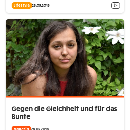
Lifestyle
28.05.2018
Gegen die Gleichheit und für das
Bunte
Magazin
28.05.2018