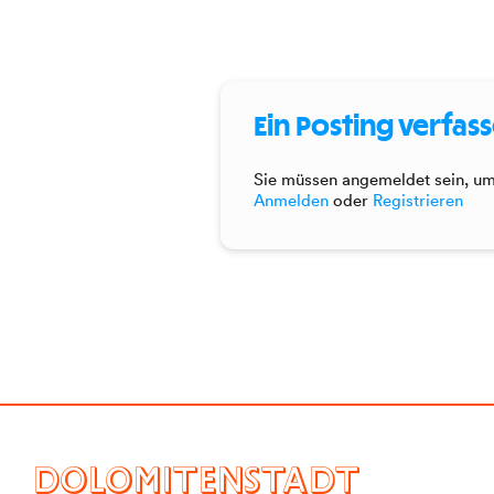
Ein Posting verfas
Sie müssen angemeldet sein, um 
Anmelden
oder
Registrieren
DOLOMITENSTADT