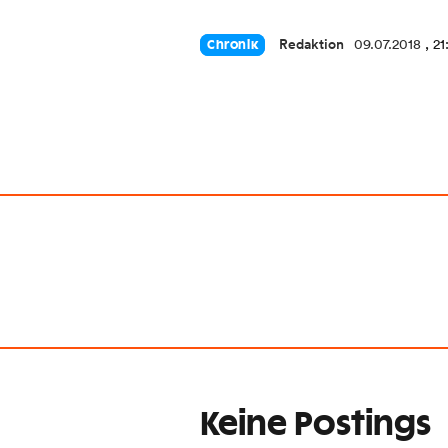
Redaktion
09.07.2018
, 2
Chronik
Keine Postings