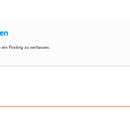
sen
ein Posting zu verfassen.