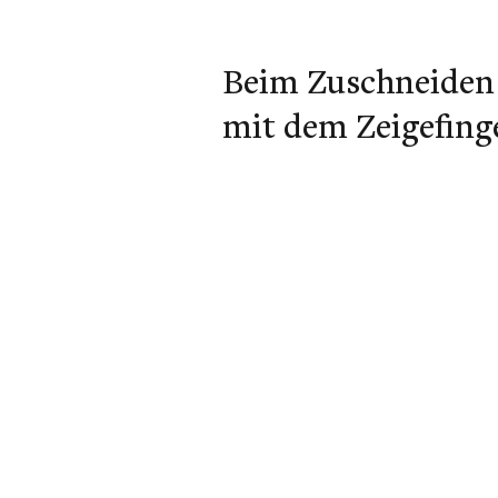
Beim Zuschneiden 
mit dem Zeigefinge