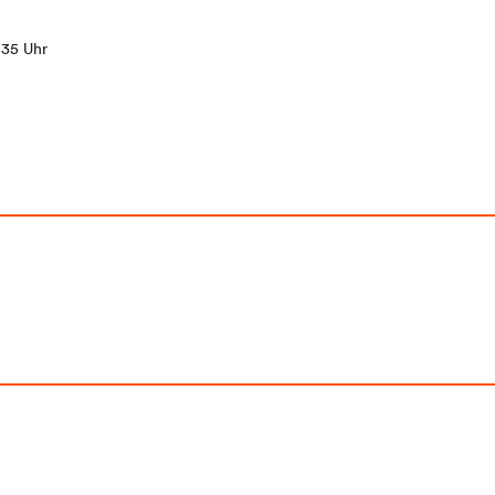
1:35 Uhr