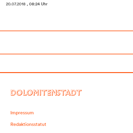
20.07.2018
, 08:24 Uhr
DOLOMITENSTADT
Impressum
Redaktionsstatut