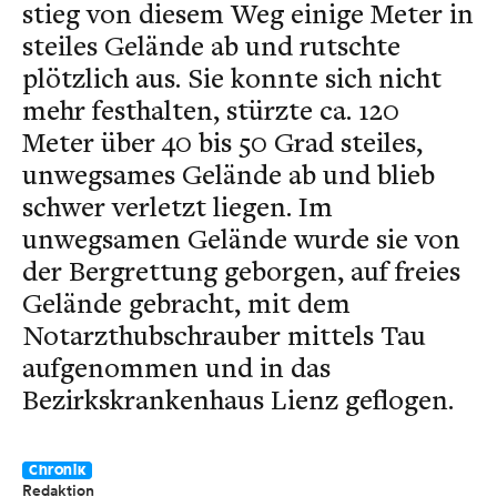
stieg von diesem Weg einige Meter in
steiles Gelände ab und rutschte
plötzlich aus. Sie konnte sich nicht
mehr festhalten, stürzte ca. 120
Meter über 40 bis 50 Grad steiles,
unwegsames Gelände ab und blieb
schwer verletzt liegen. Im
unwegsamen Gelände wurde sie von
der Bergrettung geborgen, auf freies
Gelände gebracht, mit dem
Notarzthubschrauber mittels Tau
aufgenommen und in das
Bezirkskrankenhaus Lienz geflogen.
Chronik
Redaktion