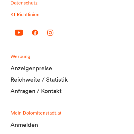
Datenschutz
KI-Richtlinien
Werbung
Anzeigenpreise
Reichweite / Statistik
Anfragen / Kontakt
Mein Dolomitenstadt.at
Anmelden