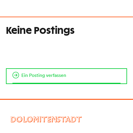
Keine Postings
Ein Posting verfassen
DOLOMITENSTADT