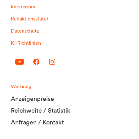
Impressum
Redaktionsstatut
Datenschutz
KI-Richtlinien
Werbung
Anzeigenpreise
Reichweite / Statistik
Anfragen / Kontakt