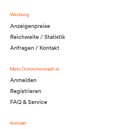
Werbung
Anzeigenpreise
Reichweite / Statistik
Anfragen / Kontakt
Mein Dolomitenstadt.at
Anmelden
Registrieren
FAQ & Service
Kontakt