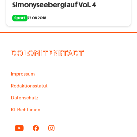
Simonyseeberglauf Vol. 4
Sport
22.08.2018
DOLOMITENSTADT
Impressum
Redaktionsstatut
Datenschutz
KI-Richtlinien