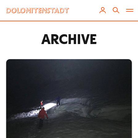
ARCHIVE