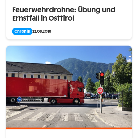
Feuerwehrdrohne: Übung und
Ernstfall in Osttirol
Chronik
22.08.2018