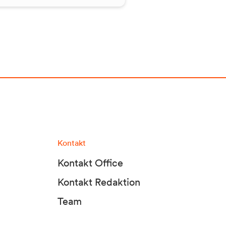
Kontakt
Kontakt Office
Kontakt Redaktion
Team