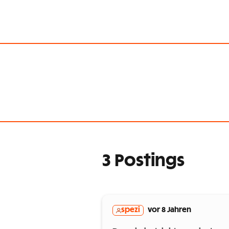
3 Postings
spezi
vor 8 Jahren