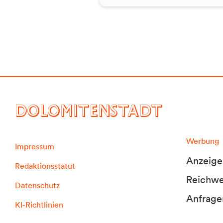
DOLOMITENSTADT
Werbung
Impressum
Anzeige
Redaktionsstatut
Reichwei
Datenschutz
Anfrage
KI-Richtlinien