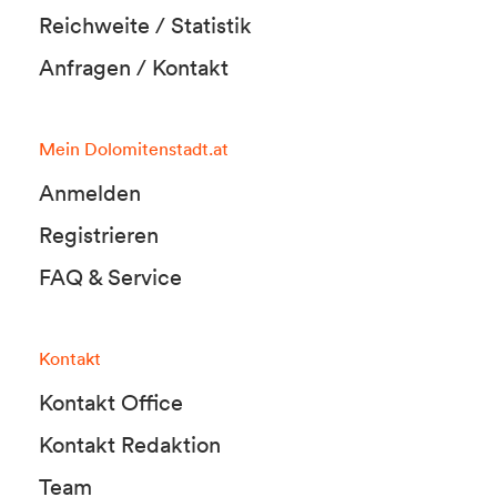
Reichweite / Statistik
Anfragen / Kontakt
Mein Dolomitenstadt.at
Anmelden
Registrieren
FAQ & Service
Kontakt
Kontakt Office
Kontakt Redaktion
Team