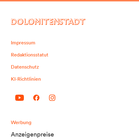
DOLOMITENSTADT
Impressum
Redaktionsstatut
Datenschutz
KI-Richtlinien
Werbung
Anzeigenpreise