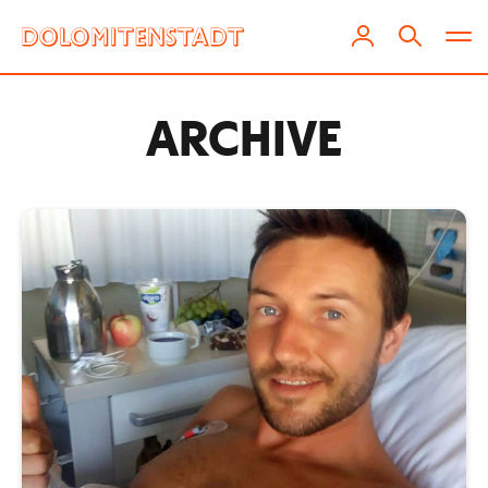
ARCHIVE