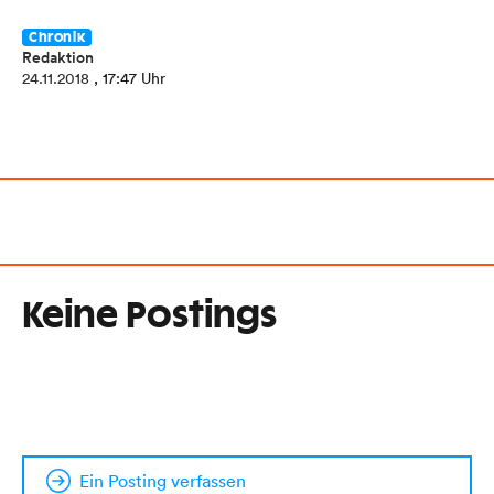
Chronik
Redaktion
24.11.2018
, 17:47 Uhr
Keine Postings
Ein Posting verfassen