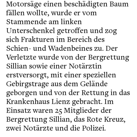
Motorsäge einen beschädigten Baum
fällen wollte, wurde er vom
Stammende am linken
Unterschenkel getroffen und zog
sich Frakturen im Bereich des
Schien- und Wadenbeines zu. Der
Verletzte wurde von der Bergrettung
Sillian sowie einer Notärztin
erstversorgt, mit einer speziellen
Gebirgstrage aus dem Gelände
geborgen und von der Rettung in das
Krankenhaus Lienz gebracht. Im
Einsatz waren 25 Mitglieder der
Bergrettung Sillian, das Rote Kreuz,
zwei Notärzte und die Polizei.