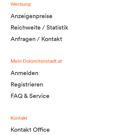
Werbung
Anzeigenpreise
Reichweite / Statistik
Anfragen / Kontakt
Mein Dolomitenstadt.at
Anmelden
Registrieren
FAQ & Service
Kontakt
Kontakt Office