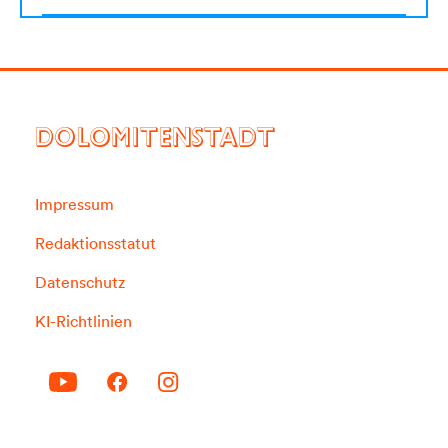
DOLOMITENSTADT
Impressum
Redaktionsstatut
Datenschutz
KI-Richtlinien