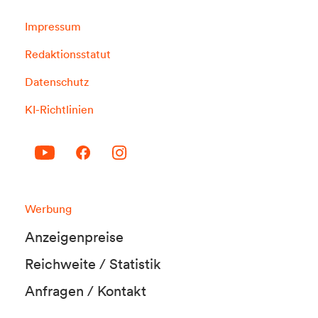
Impressum
Redaktionsstatut
Datenschutz
KI-Richtlinien
Werbung
Anzeigenpreise
Reichweite / Statistik
Anfragen / Kontakt