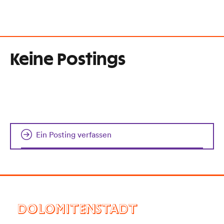
Keine Postings
Ein Posting verfassen
DOLOMITENSTADT