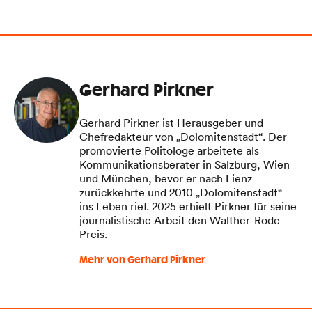
Gerhard Pirkner
Gerhard Pirkner ist Herausgeber und
Chefredakteur von „Dolomitenstadt“. Der
promovierte Politologe arbeitete als
Kommunikationsberater in Salzburg, Wien
und München, bevor er nach Lienz
zurückkehrte und 2010 „Dolomitenstadt“
ins Leben rief. 2025 erhielt Pirkner für seine
journalistische Arbeit den Walther-Rode-
Preis.
Mehr von Gerhard Pirkner