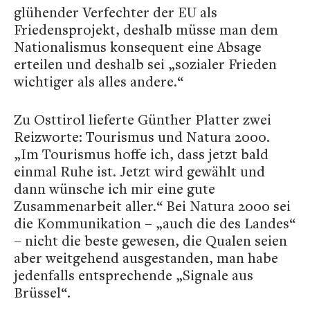
glühender Verfechter der EU als
Friedensprojekt, deshalb müsse man dem
Nationalismus konsequent eine Absage
erteilen und deshalb sei „sozialer Frieden
wichtiger als alles andere.“
Zu Osttirol lieferte Günther Platter zwei
Reizworte: Tourismus und Natura 2000.
„Im Tourismus hoffe ich, dass jetzt bald
einmal Ruhe ist. Jetzt wird gewählt und
dann wünsche ich mir eine gute
Zusammenarbeit aller.“ Bei Natura 2000 sei
die Kommunikation – „auch die des Landes“
– nicht die beste gewesen, die Qualen seien
aber weitgehend ausgestanden, man habe
jedenfalls entsprechende
„Signale aus
Brüssel“.