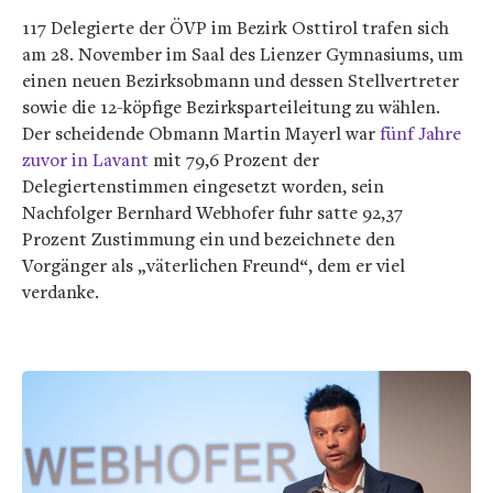
117 Delegierte der ÖVP im Bezirk Osttirol trafen sich
am 28. November im Saal des Lienzer Gymnasiums, um
einen neuen Bezirksobmann und dessen Stellvertreter
sowie die 12-köpfige Bezirksparteileitung zu wählen.
Der scheidende Obmann Martin Mayerl war
fünf Jahre
zuvor in Lavant
mit 79,6 Prozent der
Delegiertenstimmen eingesetzt worden, sein
Nachfolger Bernhard Webhofer fuhr satte 92,37
Prozent Zustimmung ein und bezeichnete den
Vorgänger als „väterlichen Freund“, dem er viel
verdanke.