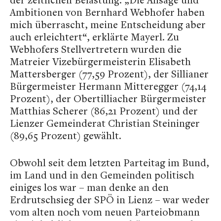
Ambitionen von Bernhard Webhofer haben
mich überrascht, meine Entscheidung aber
auch erleichtert“, erklärte Mayerl. Zu
Webhofers Stellvertretern wurden die
Matreier Vizebürgermeisterin Elisabeth
Mattersberger (77,59 Prozent), der Sillianer
Bürgermeister Hermann Mitteregger (74,14
Prozent), der Obertilliacher Bürgermeister
Matthias Scherer (86,21 Prozent) und der
Lienzer Gemeinderat Christian Steininger
(89,65 Prozent) gewählt.
Obwohl seit dem letzten Parteitag im Bund,
im Land und in den Gemeinden politisch
einiges los war – man denke an den
Erdrutschsieg der SPÖ in Lienz – war weder
vom alten noch vom neuen Parteiobmann