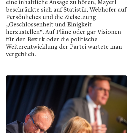
eine inhaltliche Ansage zu hören, Mayerl
beschränkte sich auf Statistik, Webhofer auf
Persönliches und die Zielsetzung
„Geschlossenheit und Einigkeit
herzustellen“. Auf Pläne oder gar Visionen
für den Bezirk oder die politische
Weiterentwicklung der Partei wartete man
vergeblich.