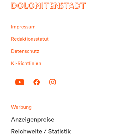
DOLOMITENSTADT
Impressum
Redaktionsstatut
Datenschutz
KI-Richtlinien
Werbung
Anzeigenpreise
Reichweite / Statistik