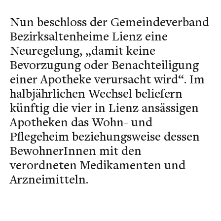
Nun beschloss der Gemeindeverband
Bezirksaltenheime Lienz eine
Neuregelung, „damit keine
Bevorzugung oder Benachteiligung
einer Apotheke verursacht wird“. Im
halbjährlichen Wechsel beliefern
künftig die vier in Lienz ansässigen
Apotheken das Wohn- und
Pflegeheim beziehungsweise dessen
BewohnerInnen mit den
verordneten Medikamenten und
Arzneimitteln.