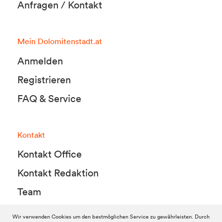
Anfragen / Kontakt
Mein Dolomitenstadt.at
Anmelden
Registrieren
FAQ & Service
Kontakt
Kontakt Office
Kontakt Redaktion
Team
Wir verwenden Cookies um den bestmöglichen Service zu gewährleisten. Durch