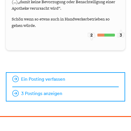
(...)„damit keine Bevorzugung oder Benachteiligung einer
Apotheke verursacht wird“.
Schön wenn so etwas auch in Handwerkerbetrieben so
gehen würde.
2
3
Ein Posting verfassen
3 Postings anzeigen