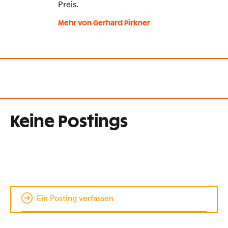
Preis.
Mehr von Gerhard Pirkner
Keine Postings
Ein Posting verfassen