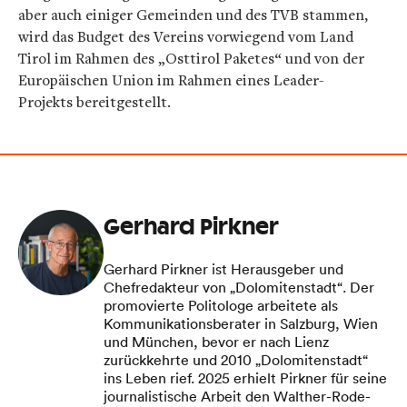
aber auch einiger Gemeinden und des TVB stammen,
wird das Budget des Vereins vorwiegend vom Land
Tirol im Rahmen des „Osttirol Paketes“ und von der
Europäischen Union im Rahmen eines Leader-
Projekts bereitgestellt.
Gerhard Pirkner
Gerhard Pirkner ist Herausgeber und
Chefredakteur von „Dolomitenstadt“. Der
promovierte Politologe arbeitete als
Kommunikationsberater in Salzburg, Wien
und München, bevor er nach Lienz
zurückkehrte und 2010 „Dolomitenstadt“
ins Leben rief. 2025 erhielt Pirkner für seine
journalistische Arbeit den Walther-Rode-