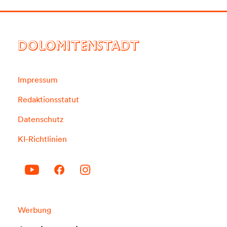
DOLOMITENSTADT
Impressum
Redaktionsstatut
Datenschutz
KI-Richtlinien
Werbung