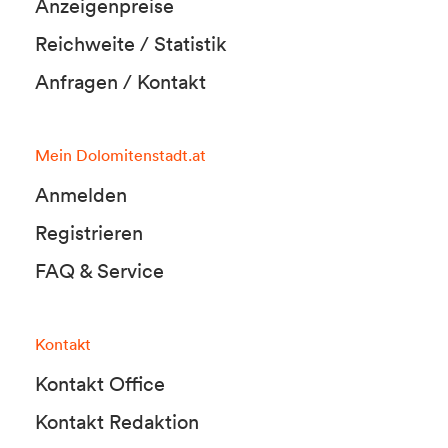
Anzeigenpreise
Reichweite / Statistik
Anfragen / Kontakt
Mein Dolomitenstadt.at
Anmelden
Registrieren
FAQ & Service
Kontakt
Kontakt Office
Kontakt Redaktion