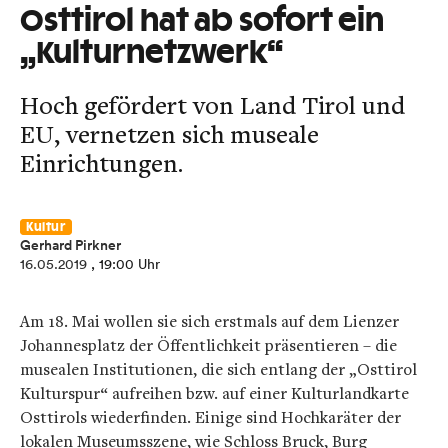
Osttirol hat ab sofort ein
„Kulturnetzwerk“
Hoch gefördert von Land Tirol und
EU, vernetzen sich museale
Einrichtungen.
Kultur
Gerhard Pirkner
16.05.2019
, 19:00 Uhr
Am 18. Mai wollen sie sich erstmals auf dem Lienzer
Johannesplatz der Öffentlichkeit präsentieren – die
musealen Institutionen, die sich entlang der „Osttirol
Kulturspur“ aufreihen bzw. auf einer Kulturlandkarte
Osttirols wiederfinden. Einige sind Hochkaräter der
lokalen Museumsszene, wie Schloss Bruck, Burg