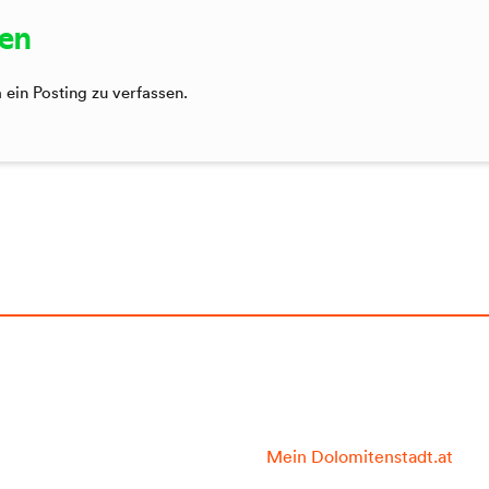
sen
ein Posting zu verfassen.
Mein Dolomitenstadt.at