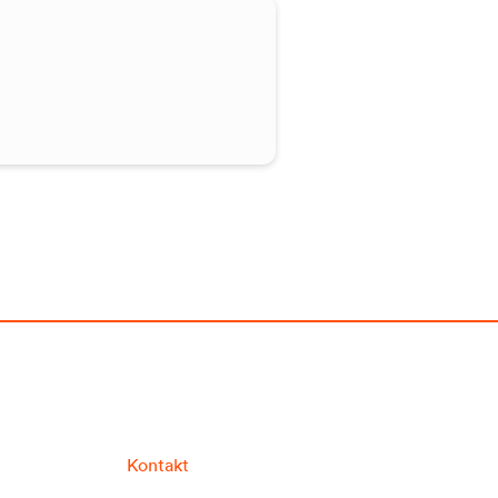
Kontakt