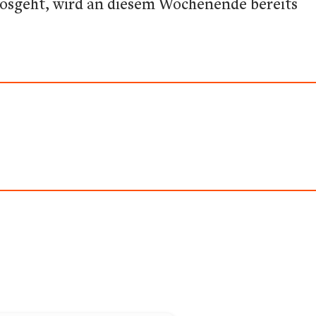
 losgeht, wird an diesem Wochenende bereits