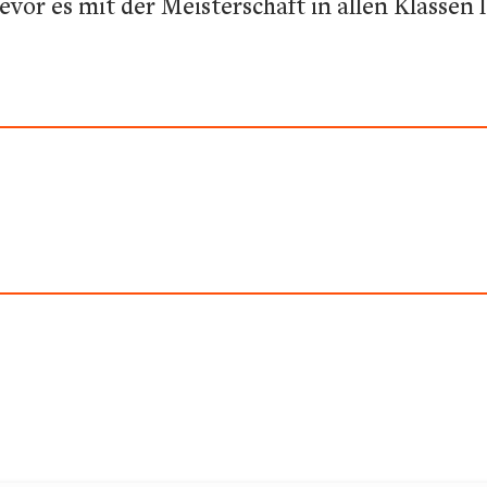
evor es mit der Meisterschaft in allen Klassen