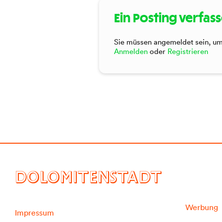
Ein Posting verfas
Sie müssen angemeldet sein, um 
Anmelden
oder
Registrieren
DOLOMITENSTADT
Werbung
Impressum