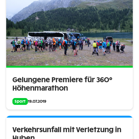
Gelungene Premiere für 360°
Höhenmarathon
Sport
19.07.2019
Verkehrsunfall mit Verletzung in
Huben