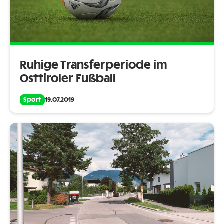
Ruhige Transferperiode im
Osttiroler Fußball
Sport
19.07.2019