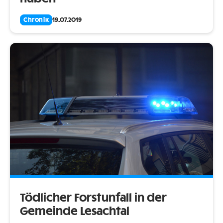
Chronik
19.07.2019
Tödlicher Forstunfall in der
Gemeinde Lesachtal