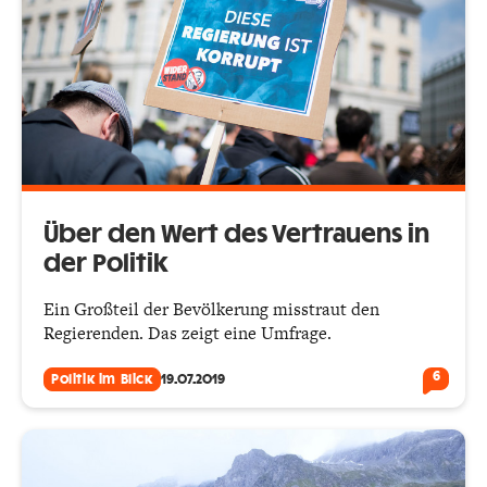
Über den Wert des Vertrauens in
der Politik
Ein Großteil der Bevölkerung misstraut den
Regierenden. Das zeigt eine Umfrage.
6
Politik im Blick
19.07.2019