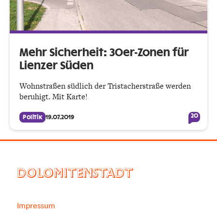
Mehr Sicherheit: 30er-Zonen für
Lienzer Süden
Wohnstraßen südlich der Tristacherstraße werden
beruhigt. Mit Karte!
20
Politik
19.07.2019
DOLOMITENSTADT
Impressum