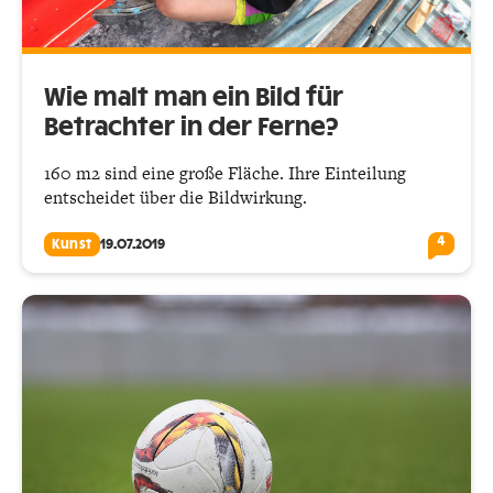
Wie malt man ein Bild für
Betrachter in der Ferne?
160 m2 sind eine große Fläche. Ihre Einteilung
entscheidet über die Bildwirkung.
4
Kunst
19.07.2019