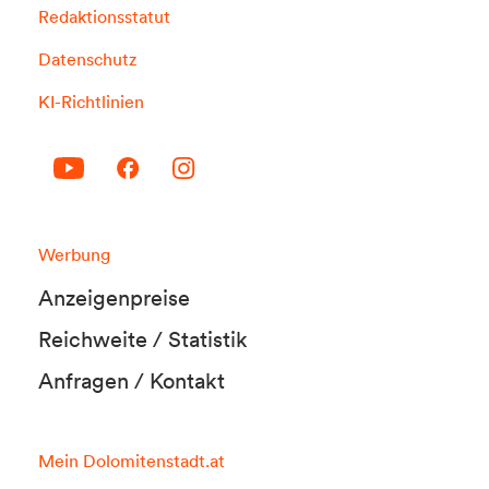
Redaktionsstatut
Datenschutz
KI-Richtlinien
Werbung
Anzeigenpreise
Reichweite / Statistik
Anfragen / Kontakt
Mein Dolomitenstadt.at