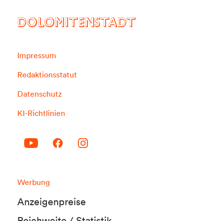
DOLOMITENSTADT
Impressum
Redaktionsstatut
Datenschutz
KI-Richtlinien
Werbung
Anzeigenpreise
Reichweite / Statistik