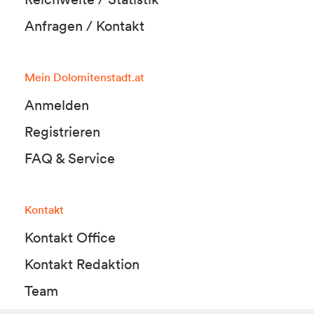
Anfragen / Kontakt
Mein Dolomitenstadt.at
Anmelden
Registrieren
FAQ & Service
Kontakt
Kontakt Office
Kontakt Redaktion
Team