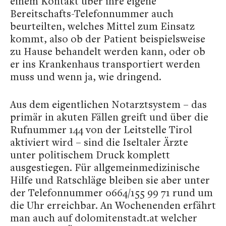
einem Kontakt über ihre eigene
Bereitschafts-Telefonnummer auch
beurteilten, welches Mittel zum Einsatz
kommt, also ob der Patient beispielsweise
zu Hause behandelt werden kann, oder ob
er ins Krankenhaus transportiert werden
muss und wenn ja, wie dringend.
Aus dem eigentlichen Notarztsystem – das
primär in akuten Fällen greift und über die
Rufnummer 144 von der Leitstelle Tirol
aktiviert wird – sind die Iseltaler Ärzte
unter politischem Druck komplett
ausgestiegen. Für allgemeinmedizinische
Hilfe und Ratschläge bleiben sie aber unter
der Telefonnummer 0664/155 99 71 rund um
die Uhr erreichbar. An Wochenenden erfährt
man auch auf dolomitenstadt.at welcher