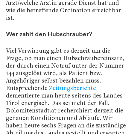
Arzt/welche Ärztin gerade Dienst hat und
wie die betreffende Ordination erreichbar
ist.
Wer zahlt den Hubschrauber?
Viel Verwirrung gibt es derzeit um die
Frage, ob man einen Hubschraubereinsatz,
der durch einen Notruf unter der Nummer
144 ausgelöst wird, als Patient bzw.
Angehöriger selbst bezahlen muss.
Entsprechende
Zeitungsberichte
dementierte man heute seitens des Landes
Tirol energisch. Das sei nicht der Fall.
Dolomitenstadt.at recherchiert derzeit die
genauen Konditionen und Abläufe. Wir
haben heute sechs Fragen an die zuständige
Abteilung des Landes gestellt und erwarten