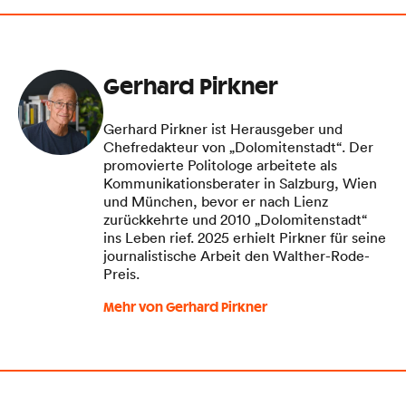
Gerhard Pirkner
Gerhard Pirkner ist Herausgeber und
Chefredakteur von „Dolomitenstadt“. Der
promovierte Politologe arbeitete als
Kommunikationsberater in Salzburg, Wien
und München, bevor er nach Lienz
zurückkehrte und 2010 „Dolomitenstadt“
ins Leben rief. 2025 erhielt Pirkner für seine
journalistische Arbeit den Walther-Rode-
Preis.
Mehr von Gerhard Pirkner