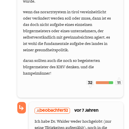
wurde.
wenn das norarztsystem in tirol vereinheitlicht
oder verändert werden soll oder muss, dann ist es
das doch nicht aufgabe eines einzelnen
bürgermeisters oder eines unternehmers, der
selbstverständlich mit gewinnabsichten agiert. es
ist wohl die fundamentale aufgabe des landes in
seiner gesundheitspolitik.
daran sollten auch die noch so begeisterten
bürgermeister des KHV denken. und die
hampelmänner!
32
11
beobachter52
vor 7 Jahren
Ich habe Dr. Walder weder hochgelobt (nur
seine Tätigkeiten aufgezählt), noch in die