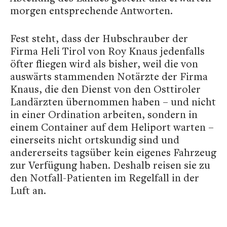
morgen entsprechende Antworten.
Fest steht, dass der Hubschrauber der
Firma Heli Tirol von Roy Knaus jedenfalls
öfter fliegen wird als bisher, weil die von
auswärts stammenden Notärzte der Firma
Knaus, die den Dienst von den Osttiroler
Landärzten übernommen haben – und nicht
in einer Ordination arbeiten, sondern in
einem Container auf dem Heliport warten –
einerseits nicht ortskundig sind und
andererseits tagsüber kein eigenes Fahrzeug
zur Verfügung haben. Deshalb reisen sie zu
den Notfall-Patienten im Regelfall in der
Luft an.