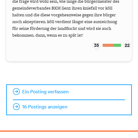
die frage wird wohl sein, wie lange die bürgermeister des
gemeindeverbandes BKH lienz ihren kniefall vor köll
halten und die diese vorgehesnweise gegen ihre bürger
noch akzeptieren. köll verdient längst eine auszeichung
für seine förderung der landflucht und wird sie auch
bekommen. dann, wenn es zu spät ist!
35
22
Ein Posting verfassen
16 Postings anzeigen