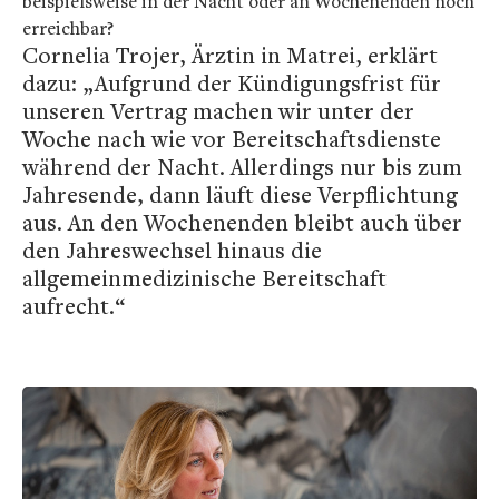
beispielsweise in der Nacht oder an Wochenenden noch
erreichbar?
Cornelia Trojer, Ärztin in Matrei, erklärt
dazu: „Aufgrund der Kündigungsfrist für
unseren Vertrag machen wir unter der
Woche nach wie vor Bereitschaftsdienste
während der Nacht. Allerdings nur bis zum
Jahresende, dann läuft diese Verpflichtung
aus. An den Wochenenden bleibt auch über
den Jahreswechsel hinaus die
allgemeinmedizinische Bereitschaft
aufrecht.“