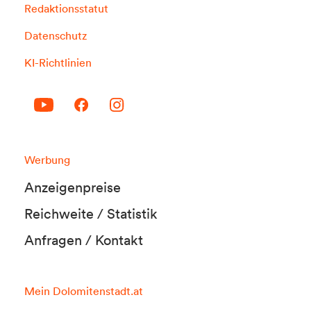
Redaktionsstatut
Datenschutz
KI-Richtlinien
Werbung
Anzeigenpreise
Reichweite / Statistik
Anfragen / Kontakt
Mein Dolomitenstadt.at