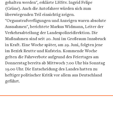
gehalten werden", erklärte LHStv. Ingrid Felipe
(Grüne). Auch die Autofahrer würden sich zum
überwiegenden Teil einsichtig zeigen.
"Organstrafverfügungen und Anzeigen waren absolute
Ausnahmen", berichtete Markus Widmann, Leiter der
Verkehrsabteilung der Landespolizeidirektion. Die
Maßnahmen sind seit 20. Juni im Großraum Innsbruck
in Kraft. Eine Woche später, am 29. Juni, folgten jene
im Bezirk Reutte und Kufstein. Kommende Woche
gelten die Fahrverbote aufgrund des Feiertages am
Donnerstag bereits ab Mittwoch 7.00 Uhr bis Sonntag
19.00 Uhr. Die Entscheidung des Landes hatten zu
heftiger politischer Kritik vor allem aus Deutschland
geführt.