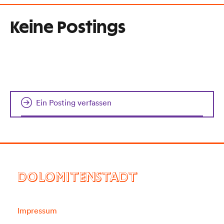
Keine Postings
Ein Posting verfassen
DOLOMITENSTADT
Impressum