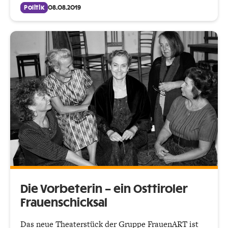
Politik
08.08.2019
Die Vorbeterin – ein Osttiroler
Frauenschicksal
Das neue Theaterstück der Gruppe FrauenART ist