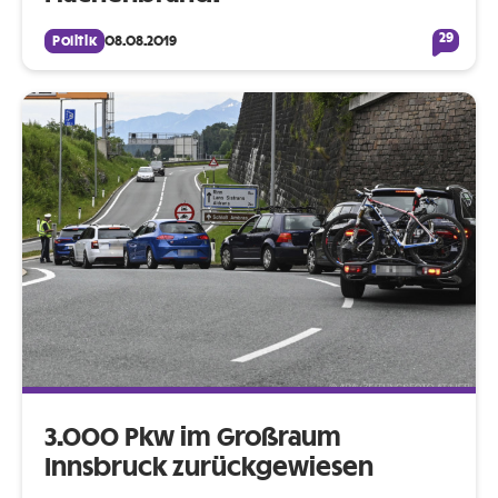
29
Politik
08.08.2019
3.000 Pkw im Großraum
Innsbruck zurückgewiesen