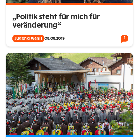
„Politik steht für mich für
Veränderung“
1
Jugend wählt
08.08.2019