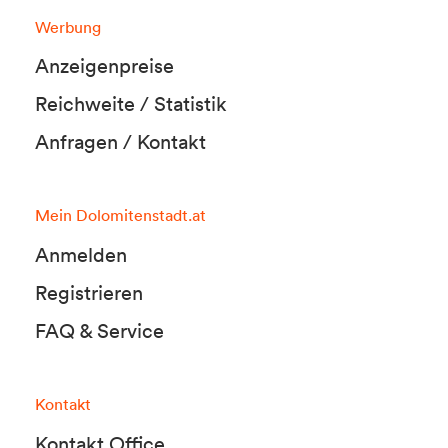
Werbung
Anzeigenpreise
Reichweite / Statistik
Anfragen / Kontakt
Mein Dolomitenstadt.at
Anmelden
Registrieren
FAQ & Service
Kontakt
Kontakt Office