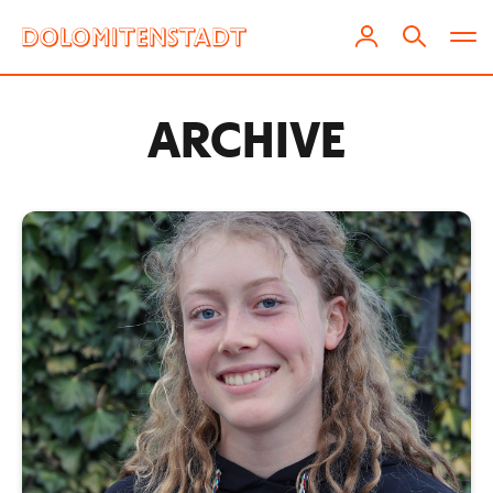
ARCHIVE