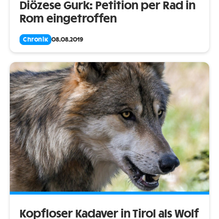
Diözese Gurk: Petition per Rad in
Rom eingetroffen
Chronik
08.08.2019
Kopfloser Kadaver in Tirol als Wolf