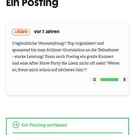
Ein Posting
Klara
vor 7 Jahren
Unglaubliche Veranstaltung!! Top organisiert und
spannend bis zum Schluss! Gratulation an die Teilnehmer
- starke Leistung! Dann noch Freitag ein gratis Konzert
und eine After Show Party die Lienz nicht oft sieht! Weiter
so, freue mich schon auf nächstes Jahr!!!
0
5
Ein Posting verfassen