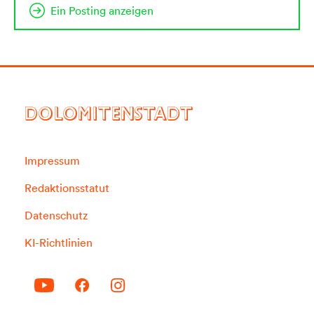
Ein Posting anzeigen
DOLOMITENSTADT
Impressum
Redaktionsstatut
Datenschutz
KI-Richtlinien