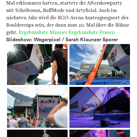
Mal erklommen hatten, startete die Aftershowparty
mit Scheibosan, RuffMode und Artyficial. Auch im
nächsten Jahr wird die RGO-Arena Austragungsort des
Bouldercups sein, der dann zum 20. Mal über die Bühne
geht.
Ergebnisliste Männer
Ergebnisliste Frauen
Slideshow: Wegerpixel / Sarah Klaunzer Sporer