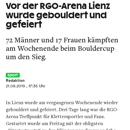
Vor der RGO-Arena Lienz
wurde gebouldert und
gefeiert
72 Männer und 17 Frauen kämpften
am Wochenende beim Bouldercup
um den Sieg.
Sport
Redaktion
21.08.2019
, 17:35 Uhr
In Lienz wurde am vergangenen Wochenende wieder
gebouldert und gefeiert. Drei Tage lang war die RGO-
Arena Treffpunkt für Klettersportler und Fans.
Gestartet wurde am Freitag mit der obligaten