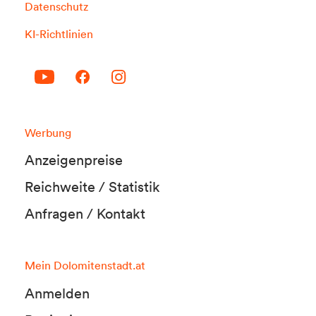
Datenschutz
KI-Richtlinien
Werbung
Anzeigenpreise
Reichweite / Statistik
Anfragen / Kontakt
Mein Dolomitenstadt.at
Anmelden