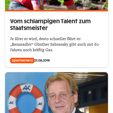
Vom schlampigen Talent zum
Staatsmeister
Je älter er wird, desto schneller fährt er:
„Rennradler“ Günther Sabransky gibt auch mit 60
Jahren noch kräftig Gas.
Sportlerherz
21.08.2019