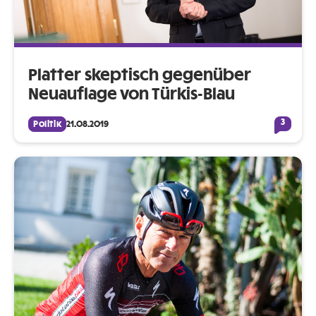
Platter skeptisch gegenüber
Neuauflage von Türkis-Blau
3
Politik
21.08.2019