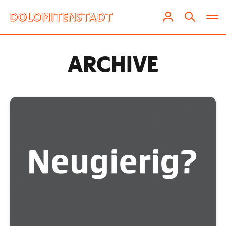
ARCHIVE