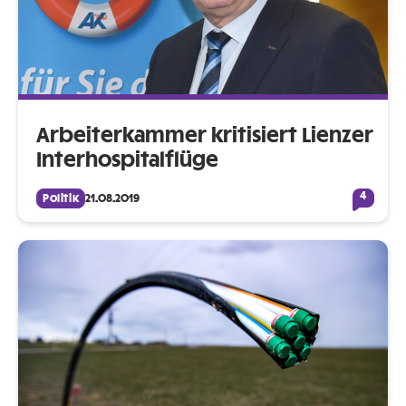
Arbeiterkammer kritisiert Lienzer
Interhospitalflüge
4
Politik
21.08.2019