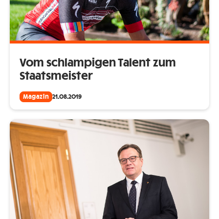
Vom schlampigen Talent zum
Staatsmeister
Magazin
21.08.2019