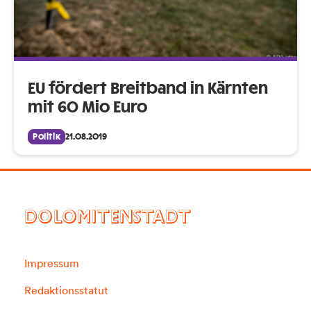
EU fördert Breitband in Kärnten
mit 60 Mio Euro
Politik
21.08.2019
DOLOMITENSTADT
Impressum
Redaktionsstatut