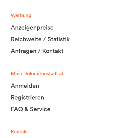
Werbung
Anzeigenpreise
Reichweite / Statistik
Anfragen / Kontakt
Mein Dolomitenstadt.at
Anmelden
Registrieren
FAQ & Service
Kontakt