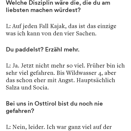
Welche Disziplin wäre die, die du am
liebsten machen würdest?
L: Auf jeden Fall Kajak, das ist das einzige
was ich kann von den vier Sachen.
Du paddelst? Erzähl mehr.
L: Ja. Jetzt nicht mehr so viel. Früher bin ich
sehr viel gefahren. Bis Wildwasser 4, aber
das schon eher mit Angst. Hauptsächlich
Salza und Socia.
Bei uns in Osttirol bist du noch nie
gefahren?
L: Nein, leider. Ich war ganz viel auf der