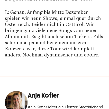
L: Genau. Anfang bis Mitte Dezember
spielen wir neun Shows, einmal quer durch
Österreich. Leider nicht in Osttirol. Wir
bringen ganz viele neue Songs vom neuen
Album mit. Es gibt auch schon Tickets. Falls
schon mal jemand bei einem unserer
Konzerte war, diese Tour wird komplett
anders. Nochmal dynamischer und cooler.
Anja Kofler
Anja Kofler leitet die Lienzer Stadtbücherei