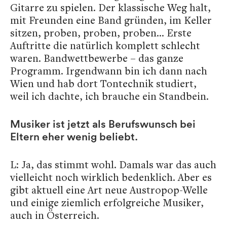
Gitarre zu spielen. Der klassische Weg halt,
mit Freunden eine Band gründen, im Keller
sitzen, proben, proben, proben… Erste
Auftritte die natürlich komplett schlecht
waren. Bandwettbewerbe – das ganze
Programm. Irgendwann bin ich dann nach
Wien und hab dort Tontechnik studiert,
weil ich dachte, ich brauche ein Standbein.
Musiker ist jetzt als Berufswunsch bei
Eltern eher wenig beliebt.
L: Ja, das stimmt wohl. Damals war das auch
vielleicht noch wirklich bedenklich. Aber es
gibt aktuell eine Art neue Austropop-Welle
und einige ziemlich erfolgreiche Musiker,
auch in Österreich.