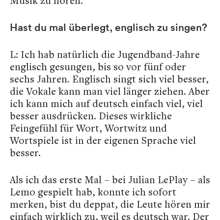
Musik zu hören.
Hast du mal überlegt, englisch zu singen?
L: Ich hab natürlich die Jugendband-Jahre
englisch gesungen, bis so vor fünf oder
sechs Jahren.
Englisch singt sich viel besser,
die Vokale kann man viel länger ziehen. Aber
ich kann mich auf deutsch einfach viel, viel
besser ausdrücken. Dieses wirkliche
Feingefühl für Wort, Wortwitz und
Wortspiele ist in der eigenen Sprache viel
besser.
Als ich das erste Mal – bei Julian LePlay – als
Lemo gespielt hab, konnte ich sofort
merken, bist du deppat, die Leute hören mir
einfach wirklich zu, weil es deutsch war. Der