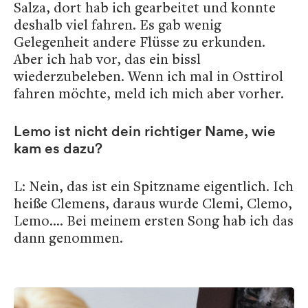
Salza, dort hab ich gearbeitet und konnte
deshalb viel fahren. Es gab wenig
Gelegenheit andere Flüsse zu erkunden.
Aber ich hab vor, das ein bissl
wiederzubeleben. Wenn ich mal in Osttirol
fahren möchte, meld ich mich aber vorher.
Lemo ist nicht dein richtiger Name, wie
kam es dazu?
L: Nein, das ist ein Spitzname eigentlich. Ich
heiße Clemens, daraus wurde Clemi, Clemo,
Lemo…. Bei meinem ersten Song hab ich das
dann genommen.