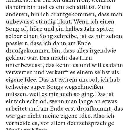
daheim bin und es einfach still ist. Zum
anderen, bin ich draufgekommen, dass man
unbewusst ständig klaut. Wenn ich einen
Song oft höre und ein halbes Jahr später
selber einen Song schreibe, ist es mir schon
passiert, dass ich dann am Ende
draufgekommen bin, dass alles irgendwie
geklaut war. Das macht das Hirn
unterbewusst, das kennt es und will es dann
verwerten und verkauft es einem selbst als
eigene Idee. Das ist extrem uncool,
ich hab
teilweise super Songs wegschmeißen
müssen, weil es mir auch so ging. Das ist
einfach echt öd, wenn man lange an etwas
arbeitet und am Ende erst draufkommt, das
war gar nicht meine eigene Idee. Also ich
vermeide es, vor allem deutschsprachige