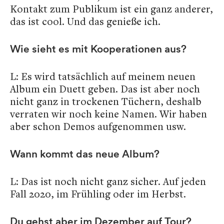
Kontakt zum Publikum ist ein ganz anderer,
das ist cool. Und das genieße ich.
Wie sieht es mit Kooperationen aus?
L: Es wird tatsächlich auf meinem neuen
Album ein Duett geben. Das ist aber noch
nicht ganz in trockenen Tüchern, deshalb
verraten wir noch keine Namen. Wir haben
aber schon Demos aufgenommen usw.
Wann kommt das neue Album?
L: Das ist noch nicht ganz sicher. Auf jeden
Fall 2020, im Frühling oder im Herbst.
Du gehst aber im Dezember auf Tour?