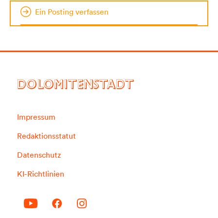
Ein Posting verfassen
DOLOMITENSTADT
Impressum
Redaktionsstatut
Datenschutz
KI-Richtlinien