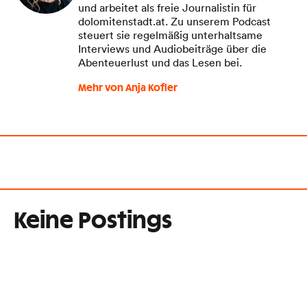
und arbeitet als freie Journalistin für
dolomitenstadt.at. Zu unserem Podcast
steuert sie regelmäßig unterhaltsame
Interviews und Audiobeiträge über die
Abenteuerlust und das Lesen bei.
Mehr von Anja Kofler
Keine Postings