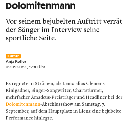
Dolomitenmann
Vor seinem bejubelten Auftritt verrät
der Sänger im Interview seine
sportliche Seite.
Kultur
Anja Kofler
09.09.2019
, 12:10 Uhr
Es regnete in Strömen, als Lemo alias Clemens
Kinigadner, Singer-Songwriter, Chartstürmer,
mehrfacher Amadeus-Preisträger und Headliner bei der
Dolomitenmann
-Abschlussshow am Samstag, 7.
September, auf dem Hauptplatz in Lienz eine bejubelte
Performance hinlegte.