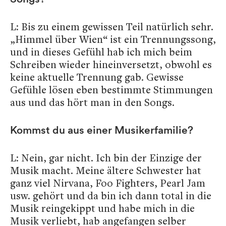
L: Bis zu einem gewissen Teil natürlich sehr.
„Himmel über Wien“ ist ein Trennungssong,
und in dieses Gefühl hab ich mich beim
Schreiben wieder hineinversetzt, obwohl es
keine aktuelle Trennung gab. Gewisse
Gefühle lösen eben bestimmte Stimmungen
aus und das hört man in den Songs.
Kommst du aus einer Musikerfamilie?
L: Nein, gar nicht. Ich bin der Einzige der
Musik macht. Meine ältere Schwester hat
ganz viel Nirvana, Foo Fighters, Pearl Jam
usw. gehört und da bin ich dann total in die
Musik reingekippt und habe mich in die
Musik verliebt, hab angefangen selber