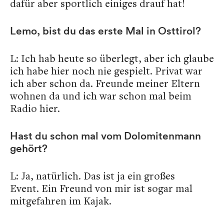
dafür aber sportlich einiges drauf hat!
Lemo, bist du das erste Mal in Osttirol?
L: Ich hab heute so überlegt, aber ich glaube
ich habe hier noch nie gespielt. Privat war
ich aber schon da. Freunde meiner Eltern
wohnen da und ich war schon mal beim
Radio hier.
Hast du schon mal vom Dolomitenmann
gehört?
L: Ja, natürlich. Das ist ja ein großes
Event.
Ein Freund von mir ist sogar mal
mitgefahren im Kajak.