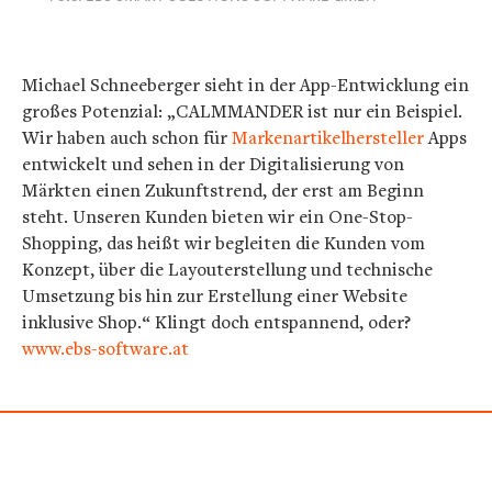
Michael Schneeberger sieht in der App-Entwicklung ein
großes Potenzial: „CALMMANDER ist nur ein Beispiel.
Wir haben auch schon für
Markenartikelhersteller
Apps
entwickelt und sehen in der Digitalisierung von
Märkten einen Zukunftstrend, der erst am Beginn
steht. Unseren Kunden bieten wir ein One-Stop-
Shopping, das heißt wir begleiten die Kunden vom
Konzept, über die Layouterstellung und technische
Umsetzung bis hin zur Erstellung einer Website
inklusive Shop.“ Klingt doch entspannend, oder?
www.ebs-software.at