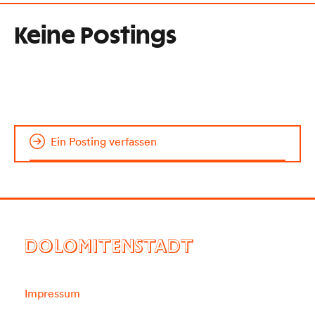
Keine Postings
Ein Posting verfassen
DOLOMITENSTADT
Impressum