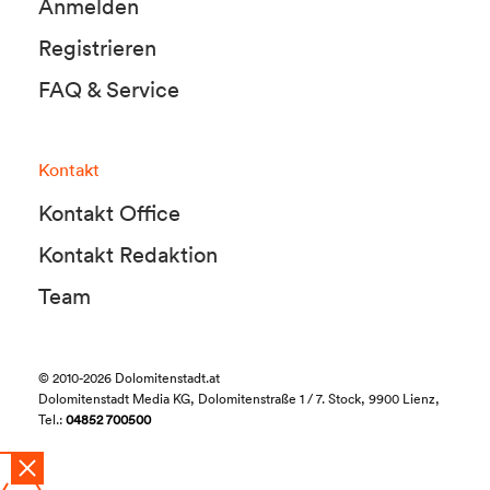
Anmelden
Registrieren
FAQ & Service
Kontakt
Kontakt Office
Kontakt Redaktion
Team
© 2010-2026 Dolomitenstadt.at
Dolomitenstadt Media KG, Dolomitenstraße 1 / 7. Stock, 9900 Lienz,
Tel.:
04852 700500