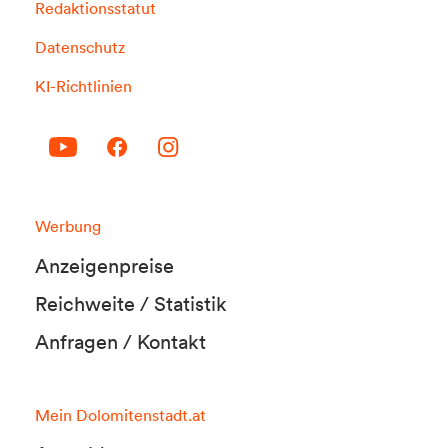
Redaktionsstatut
Datenschutz
KI-Richtlinien
Werbung
Anzeigenpreise
Reichweite / Statistik
Anfragen / Kontakt
Mein Dolomitenstadt.at