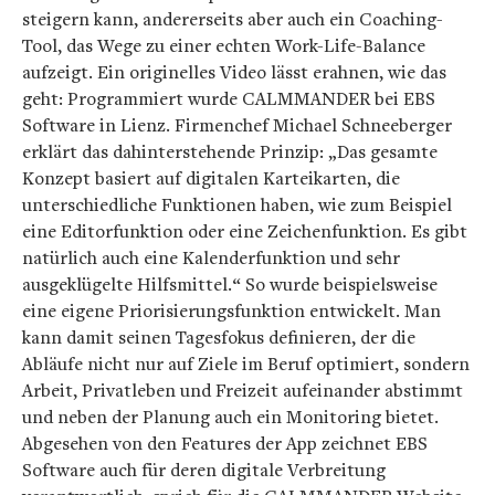
steigern kann, andererseits aber auch ein Coaching-
Tool, das Wege zu einer echten Work-Life-Balance
aufzeigt. Ein originelles Video lässt erahnen, wie das
geht: Programmiert wurde CALMMANDER bei EBS
Software in Lienz. Firmenchef Michael Schneeberger
erklärt das dahinterstehende Prinzip: „Das gesamte
Konzept basiert auf digitalen Karteikarten, die
unterschiedliche Funktionen haben, wie zum Beispiel
eine Editorfunktion oder eine Zeichenfunktion. Es gibt
natürlich auch eine Kalenderfunktion und sehr
ausgeklügelte Hilfsmittel.“ So wurde beispielsweise
eine eigene Priorisierungsfunktion entwickelt. Man
kann damit seinen Tagesfokus definieren, der die
Abläufe nicht nur auf Ziele im Beruf optimiert, sondern
Arbeit, Privatleben und Freizeit aufeinander abstimmt
und neben der Planung auch ein Monitoring bietet.
Abgesehen von den Features der App zeichnet EBS
Software auch für deren digitale Verbreitung