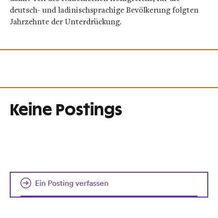
deutsch- und ladinischsprachige Bevölkerung folgten
Jahrzehnte der Unterdrückung.
Keine Postings
Ein Posting verfassen