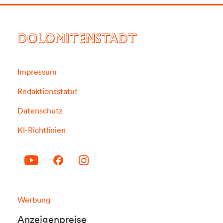
DOLOMITENSTADT
Impressum
Redaktionsstatut
Datenschutz
KI-Richtlinien
Werbung
Anzeigenpreise