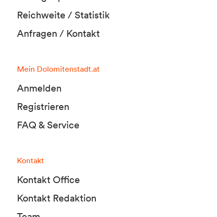
Reichweite / Statistik
Anfragen / Kontakt
Mein Dolomitenstadt.at
Anmelden
Registrieren
FAQ & Service
Kontakt
Kontakt Office
Kontakt Redaktion
Team