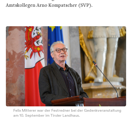
Amtskollegen Arno Kompatscher (SVP).
Felix Mitterer war der Festredner bei der Gedenkveranstaltung
am 10. September im Tiroler Landhaus.