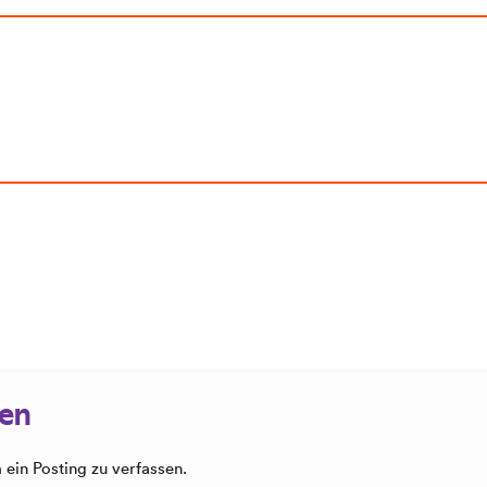
sen
ein Posting zu verfassen.