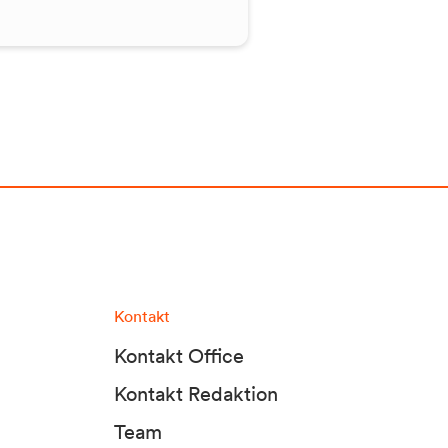
Kontakt
Kontakt Office
Kontakt Redaktion
Team