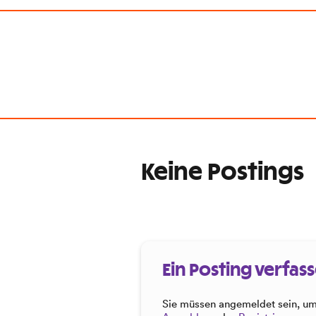
Keine Postings
Ein Posting verfas
Sie müssen angemeldet sein, um 