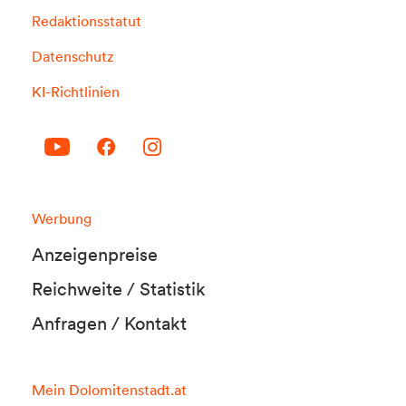
Redaktionsstatut
Datenschutz
KI-Richtlinien
Werbung
Anzeigenpreise
Reichweite / Statistik
Anfragen / Kontakt
Mein Dolomitenstadt.at