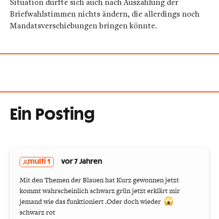
Situation dürfte sich auch nach Auszählung der
Briefwahlstimmen nichts ändern, die allerdings noch
Mandatsverschiebungen bringen könnte.
Ein Posting
multi 1
vor 7 Jahren
Mit den Themen der Blauen hat Kurz gewonnen jetzt
kommt wahrscheinlich schwarz grün jetzt erklärt mir
jemand wie das funktioniert .Oder doch wieder
schwarz rot