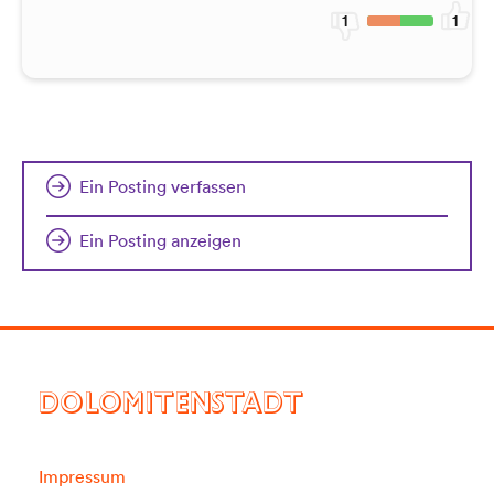
1
1
Ein Posting verfassen
Ein Posting anzeigen
DOLOMITENSTADT
Impressum