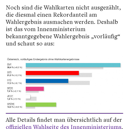
Noch sind die Wahlkarten nicht ausgezählt,
die diesmal einen Rekordanteil am
Wahlergebnis ausmachen werden. Deshalb
ist das vom Innenministerium
bekanntgegebene Wahlergebnis „vorläufig“
und schaut so aus:
Alle Details findet man übersichtlich auf der
offiziellen Wahlseite des Innenministeriums
.