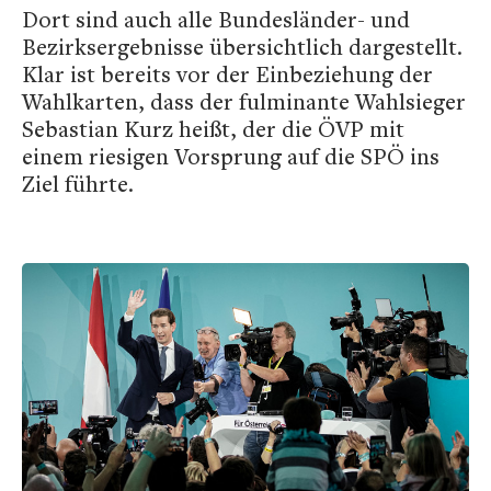
Dort sind auch alle Bundesländer- und
Bezirksergebnisse übersichtlich dargestellt.
Klar ist bereits vor der Einbeziehung der
Wahlkarten, dass der fulminante Wahlsieger
Sebastian Kurz heißt, der die ÖVP mit
einem riesigen Vorsprung auf die SPÖ ins
Ziel führte.