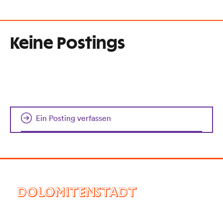
Keine Postings
Ein Posting verfassen
DOLOMITENSTADT