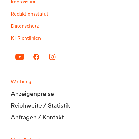
Impressum
Redaktionsstatut
Datenschutz
KI-Richtlinien
Werbung
Anzeigenpreise
Reichweite / Statistik
Anfragen / Kontakt