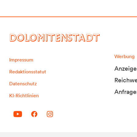
DOLOMITENSTADT
Werbung
Impressum
Anzeige
Redaktionsstatut
Reichwei
Datenschutz
Anfrage
KI-Richtlinien