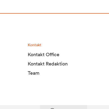
Kontakt
Kontakt Office
Kontakt Redaktion
Team