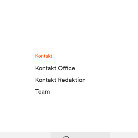
Kontakt
Kontakt Office
Kontakt Redaktion
Team