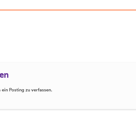
sen
ein Posting zu verfassen.