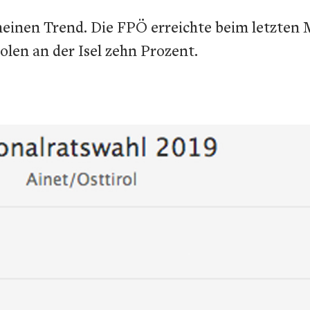
meinen Trend. Die FPÖ erreichte beim letzten
holen an der Isel zehn Prozent.