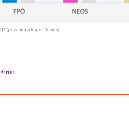
17 (grau hinterlegter Balken)
 Ainet
.