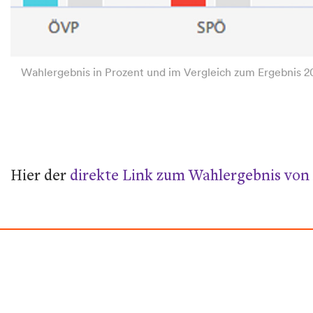
Wahlergebnis in Prozent und im Vergleich zum Ergebnis 20
Hier der
direkte Link zum Wahlergebnis von