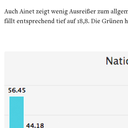
Auch Ainet zeigt wenig Ausreißer zum allge
fällt entsprechend tief auf 18,8. Die Grünen 