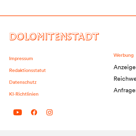
DOLOMITENSTADT
Werbung
Impressum
Anzeige
Redaktionsstatut
Reichwei
Datenschutz
Anfrage
KI-Richtlinien