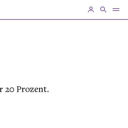
er 20 Prozent.