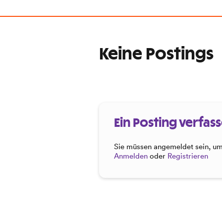
Keine Postings
Ein Posting verfas
Sie müssen angemeldet sein, um 
Anmelden
oder
Registrieren