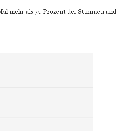
 Mal mehr als 30 Prozent der Stimmen und