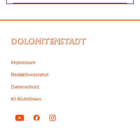
DOLOMITENSTADT
Impressum
Redaktionsstatut
Datenschutz
KI-Richtlinien