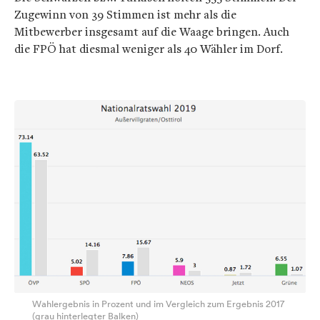
Zugewinn von 39 Stimmen ist mehr als die
Mitbewerber insgesamt auf die Waage bringen. Auch
die FPÖ hat diesmal weniger als 40 Wähler im Dorf.
Wahlergebnis in Prozent und im Vergleich zum Ergebnis 2017
(grau hinterlegter Balken)