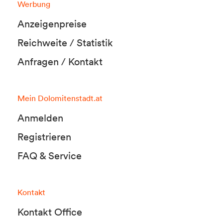
Werbung
Anzeigenpreise
Reichweite / Statistik
Anfragen / Kontakt
Mein Dolomitenstadt.at
Anmelden
Registrieren
FAQ & Service
Kontakt
Kontakt Office