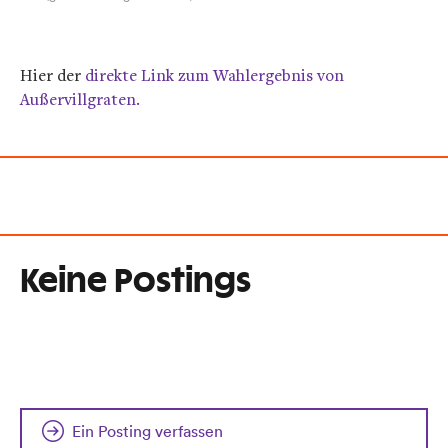
Hier der
direkte Link zum Wahlergebnis von
Außervillgraten.
Keine Postings
Ein Posting verfassen