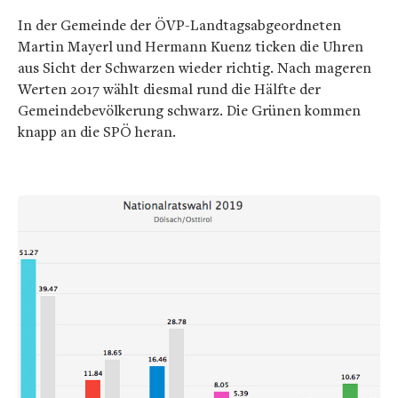
In der Gemeinde der ÖVP-Landtagsabgeordneten
Martin Mayerl und Hermann Kuenz ticken die Uhren
aus Sicht der Schwarzen wieder richtig. Nach mageren
Werten 2017 wählt diesmal rund die Hälfte der
Gemeindebevölkerung schwarz. Die Grünen kommen
knapp an die SPÖ heran.