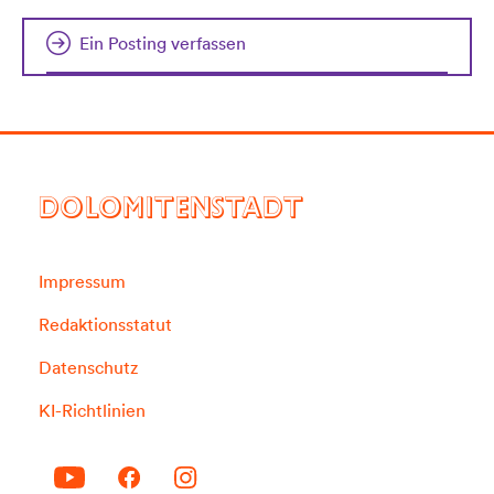
Ein Posting verfassen
DOLOMITENSTADT
Impressum
Redaktionsstatut
Datenschutz
KI-Richtlinien