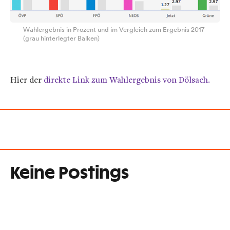
Wahlergebnis in Prozent und im Vergleich zum Ergebnis 2017
(grau hinterlegter Balken)
Hier der
direkte Link zum Wahlergebnis von Dölsach.
Keine Postings