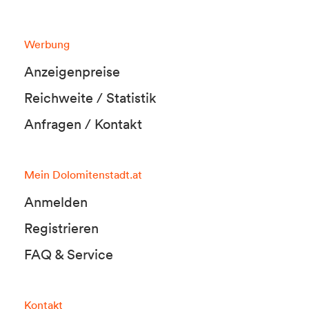
Werbung
Anzeigenpreise
Reichweite / Statistik
Anfragen / Kontakt
Mein Dolomitenstadt.at
Anmelden
Registrieren
FAQ & Service
Kontakt