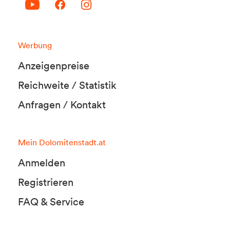
Werbung
Anzeigenpreise
Reichweite / Statistik
Anfragen / Kontakt
Mein Dolomitenstadt.at
Anmelden
Registrieren
FAQ & Service