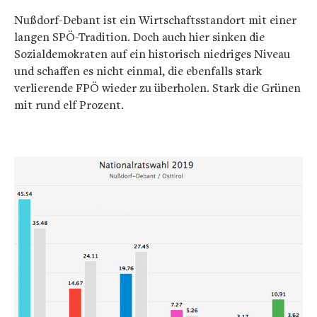
Nußdorf-Debant ist ein Wirtschaftsstandort mit einer
langen SPÖ-Tradition. Doch auch hier sinken die
Sozialdemokraten auf ein historisch niedriges Niveau
und schaffen es nicht einmal, die ebenfalls stark
verlierende FPÖ wieder zu überholen. Stark die Grünen
mit rund elf Prozent.