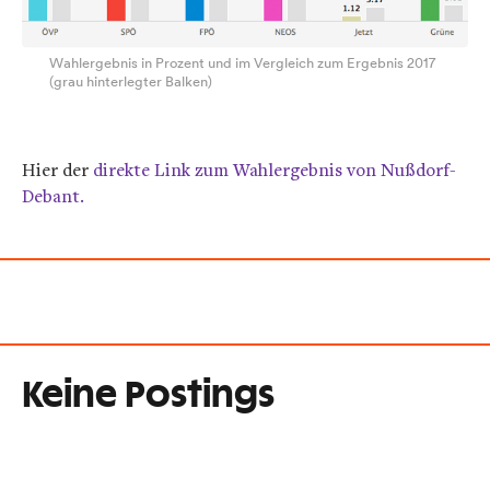
Wahlergebnis in Prozent und im Vergleich zum Ergebnis 2017
(grau hinterlegter Balken)
Hier der
direkte Link zum Wahlergebnis von Nußdorf-
Debant.
Keine Postings