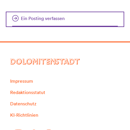
Ein Posting verfassen
DOLOMITENSTADT
Impressum
Redaktionsstatut
Datenschutz
KI-Richtlinien