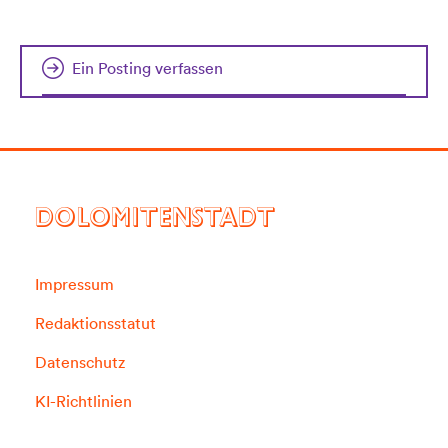
Ein Posting verfassen
DOLOMITENSTADT
Impressum
Redaktionsstatut
Datenschutz
KI-Richtlinien