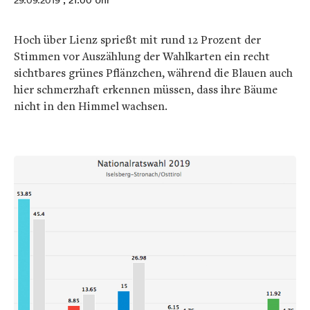
29.09.2019
, 21:00 Uhr
Hoch über Lienz sprießt mit rund 12 Prozent der
Stimmen vor Auszählung der Wahlkarten ein recht
sichtbares grünes Pflänzchen, während die Blauen auch
hier schmerzhaft erkennen müssen, dass ihre Bäume
nicht in den Himmel wachsen.