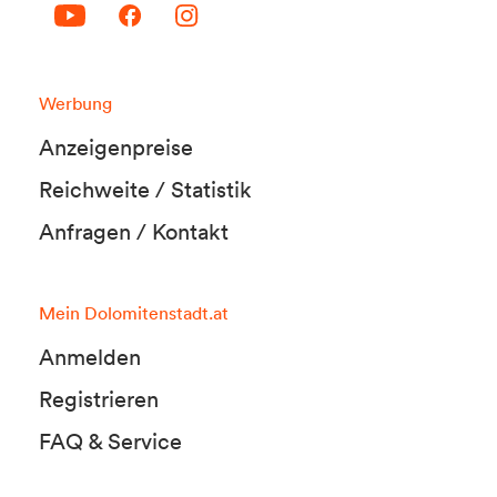
Werbung
Anzeigenpreise
Reichweite / Statistik
Anfragen / Kontakt
Mein Dolomitenstadt.at
Anmelden
Registrieren
FAQ & Service