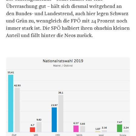
Überraschung gut – hält sich diesmal weitgehend an
den Bundes- und Landestrend, auch hier legen Schwarz
und Grün zu, wenngleich die FPÖ mit 24 Prozent noch
immer stark ist. Die SPÖ halbiert ihren ohnehin kleinen
Anteil und fällt hinter die Neos zurück.