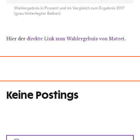
Wahlergebnis in Prozent und im Vergleich zum Ergebnis 2017
(grau hinterlegter Balken)
Hier der
direkte Link zum Wahlergebnis von Matrei.
Keine Postings