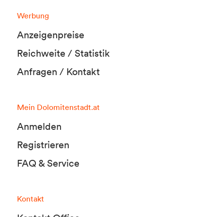
Werbung
Anzeigenpreise
Reichweite / Statistik
Anfragen / Kontakt
Mein Dolomitenstadt.at
Anmelden
Registrieren
FAQ & Service
Kontakt