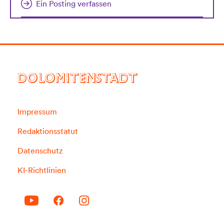
Ein Posting verfassen
DOLOMITENSTADT
Impressum
Redaktionsstatut
Datenschutz
KI-Richtlinien