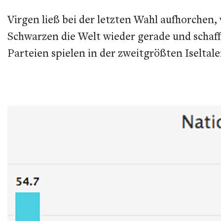
Virgen ließ bei der letzten Wahl aufhorchen
Schwarzen die Welt wieder gerade und schaffe
Parteien spielen in der zweitgrößten Iseltal