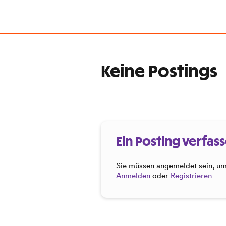
Keine Postings
Ein Posting verfas
Sie müssen angemeldet sein, um 
Anmelden
oder
Registrieren