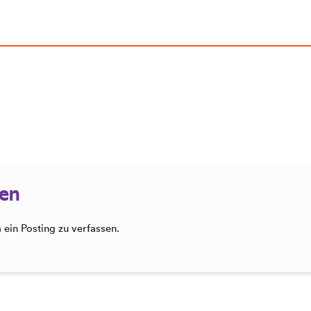
sen
ein Posting zu verfassen.