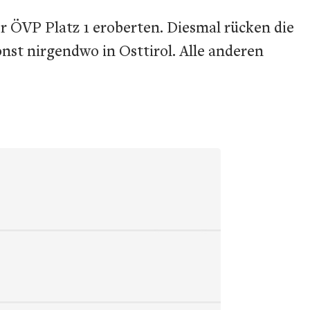
r ÖVP Platz 1 eroberten. Diesmal rücken die
nst nirgendwo in Osttirol. Alle anderen