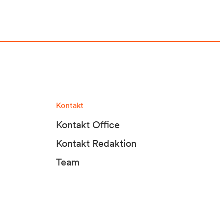
Kontakt
Kontakt Office
Kontakt Redaktion
Team