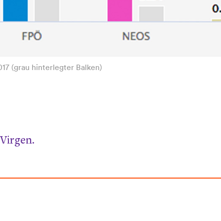
17 (grau hinterlegter Balken)
Virgen.