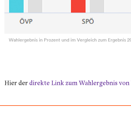
Wahlergebnis in Prozent und im Vergleich zum Ergebnis 20
Hier der
direkte Link zum Wahlergebnis von 