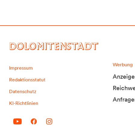
DOLOMITENSTADT
Werbung
Impressum
Anzeige
Redaktionsstatut
Reichwei
Datenschutz
Anfrage
KI-Richtlinien